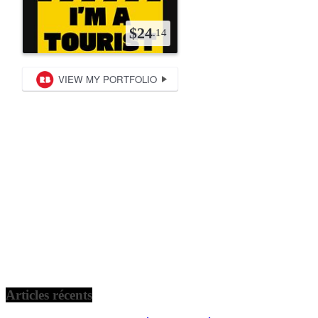
Articles récents