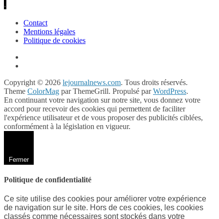
.
Contact
Mentions légales
Politique de cookies
Copyright © 2026
lejournalnews.com
. Tous droits réservés.
Theme
ColorMag
par ThemeGrill. Propulsé par
WordPress
.
En continuant votre navigation sur notre site, vous donnez votre
accord pour recevoir des cookies qui permettent de faciliter
l'expérience utilisateur et de vous proposer des publicités ciblées,
conformément à la législation en vigueur.
Fermer
Politique de confidentialité
Ce site utilise des cookies pour améliorer votre expérience
de navigation sur le site. Hors de ces cookies, les cookies
classés comme nécessaires sont stockés dans votre