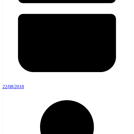
22/08/2018