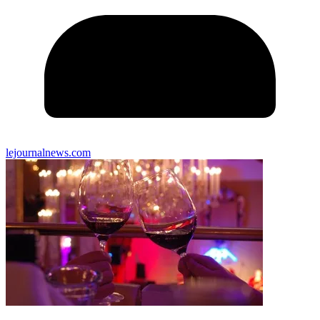
lejournalnews.com