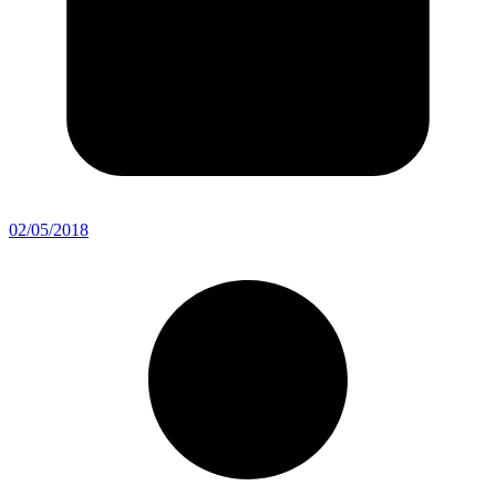
02/05/2018