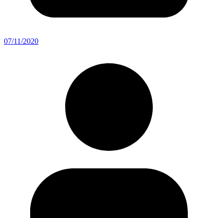
07/11/2020