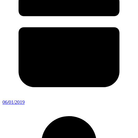
06/01/2019