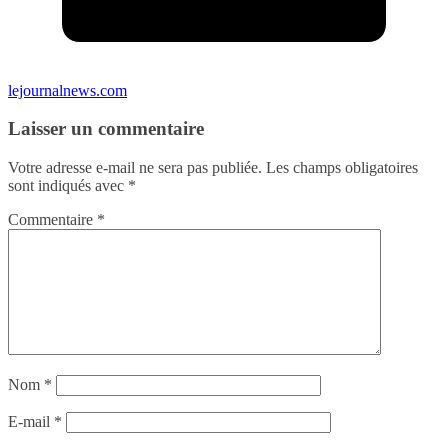
lejournalnews.com
Laisser un commentaire
Votre adresse e-mail ne sera pas publiée.
Les champs obligatoires
sont indiqués avec
*
Commentaire
*
Nom
*
E-mail
*