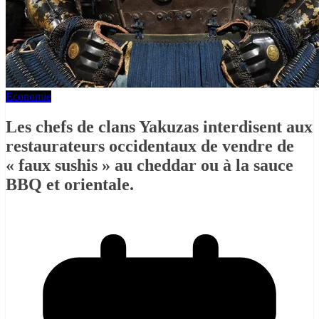
Economie
Les chefs de clans Yakuzas interdisent aux
restaurateurs occidentaux de vendre de
« faux sushis » au cheddar ou à la sauce
BBQ et orientale.