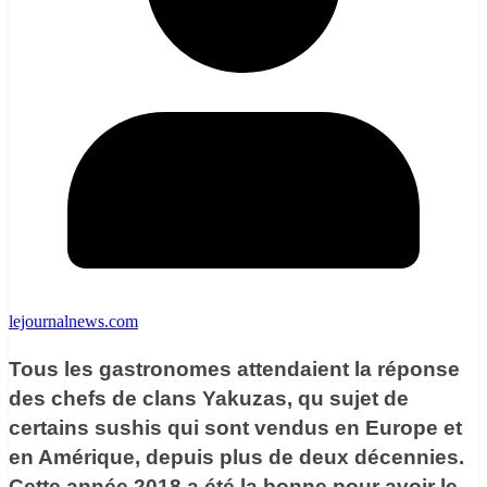
lejournalnews.com
Tous les gastronomes attendaient la réponse
des chefs de clans Yakuzas, qu sujet de
certains sushis qui sont vendus en Europe et
en Amérique, depuis plus de deux décennies.
Cette année 2018 a été la bonne pour avoir le