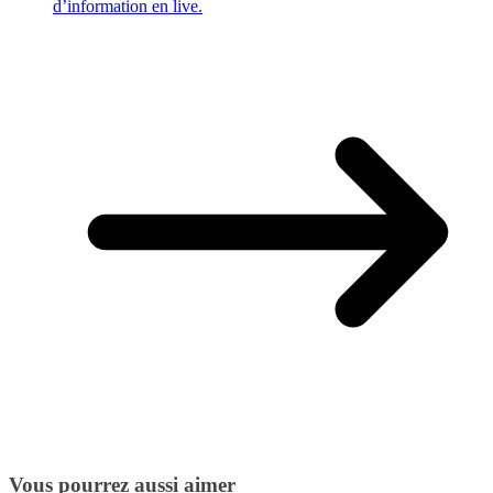
d’information en live.
Vous pourrez aussi aimer