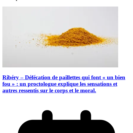
Ribéry – Défécation de paillettes qui font « un bien
fou » : un proctologue explique les sensations et
autres ressentis sur le corps et le moral.