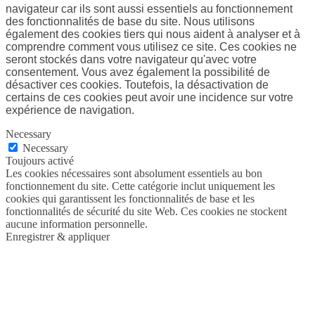
navigateur car ils sont aussi essentiels au fonctionnement
des fonctionnalités de base du site. Nous utilisons
également des cookies tiers qui nous aident à analyser et à
comprendre comment vous utilisez ce site. Ces cookies ne
seront stockés dans votre navigateur qu'avec votre
consentement. Vous avez également la possibilité de
désactiver ces cookies. Toutefois, la désactivation de
certains de ces cookies peut avoir une incidence sur votre
expérience de navigation.
Necessary
Necessary
Toujours activé
Les cookies nécessaires sont absolument essentiels au bon
fonctionnement du site. Cette catégorie inclut uniquement les
cookies qui garantissent les fonctionnalités de base et les
fonctionnalités de sécurité du site Web. Ces cookies ne stockent
aucune information personnelle.
Enregistrer & appliquer