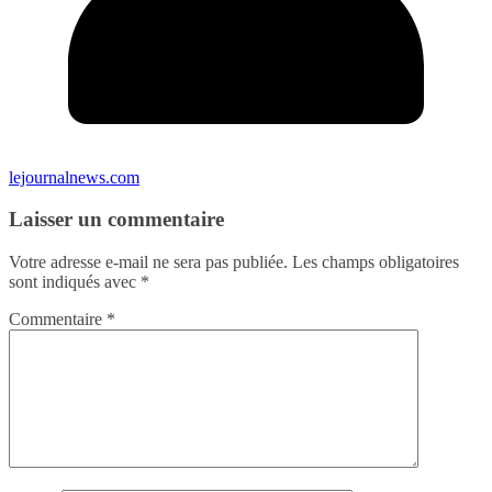
lejournalnews.com
Laisser un commentaire
Votre adresse e-mail ne sera pas publiée.
Les champs obligatoires
sont indiqués avec
*
Commentaire
*