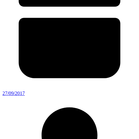
27/09/2017