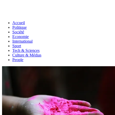
Accueil
Politique
Société
Economie
International
Sport
Tech & Sciences
Culture & Médias
People