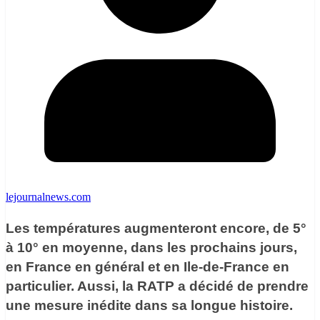
lejournalnews.com
Les températures augmenteront encore, de 5°
à 10° en moyenne, dans les prochains jours,
en France en général et en Ile-de-France en
particulier. Aussi, la RATP a décidé de prendre
une mesure inédite dans sa longue histoire.