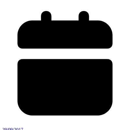
29/09/2017