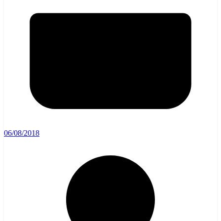
06/08/2018