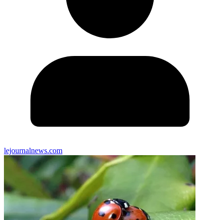
lejournalnews.com