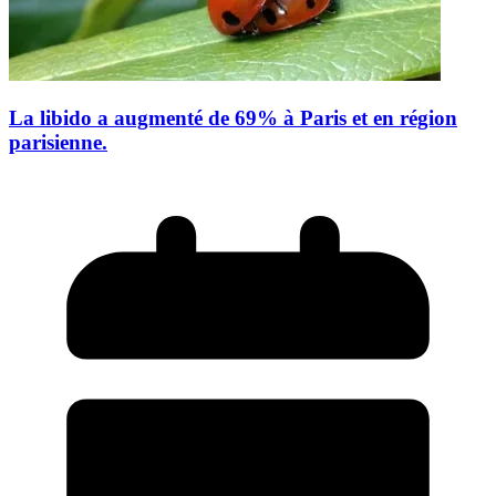
La libido a augmenté de 69% à Paris et en région
parisienne.