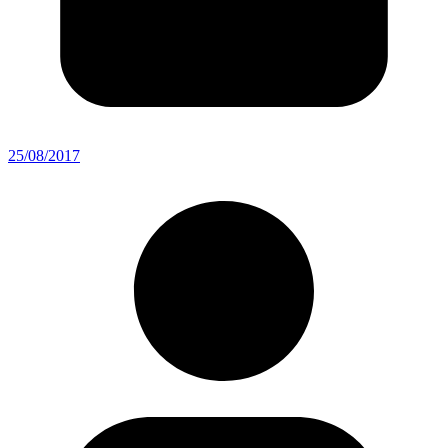
25/08/2017