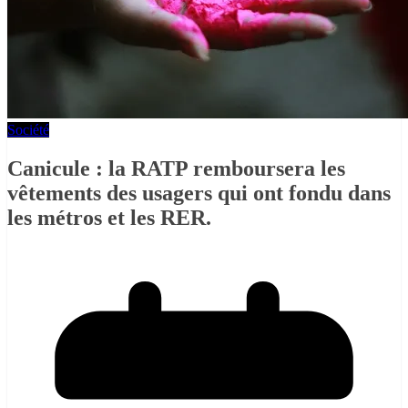
Société
Canicule : la RATP remboursera les
vêtements des usagers qui ont fondu dans
les métros et les RER.