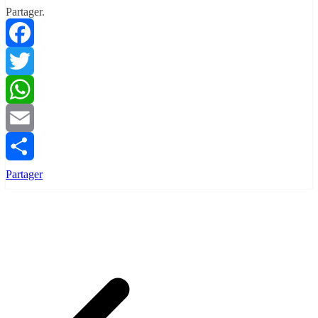
Partager.
Facebook
Twitter
WhatsApp
Email
Partager