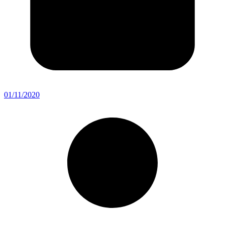
01/11/2020