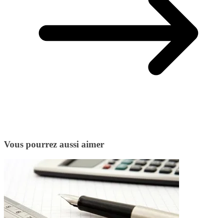
Vous pourrez aussi aimer