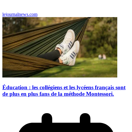
lejournalnews.com
Éducation : les collégiens et les lycéens français sont
de plus en plus fans de la méthode Montessori.