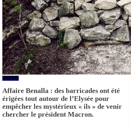
Politique
Affaire Benalla : des barricades ont été
érigées tout autour de l’Elysée pour
empêcher les mystérieux « ils » de venir
chercher le président Macron.