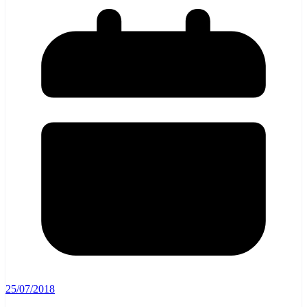
25/07/2018