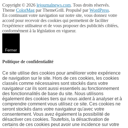
Copyright © 2026
lejournalnews.com
. Tous droits réservés.
Theme
ColorMag
par ThemeGrill. Propulsé par
WordPress
.
En continuant votre navigation sur notre site, vous donnez votre
accord pour recevoir des cookies qui permettent de faciliter
l'expérience utilisateur et de vous proposer des publicités ciblées,
conformément à la législation en vigueur.
Fermer
Politique de confidentialité
Ce site utilise des cookies pour améliorer votre expérience
de navigation sur le site. Hors de ces cookies, les cookies
classés comme nécessaires sont stockés dans votre
navigateur car ils sont aussi essentiels au fonctionnement
des fonctionnalités de base du site. Nous utilisons
également des cookies tiers qui nous aident à analyser et à
comprendre comment vous utilisez ce site. Ces cookies ne
seront stockés dans votre navigateur qu'avec votre
consentement. Vous avez également la possibilité de
désactiver ces cookies. Toutefois, la désactivation de
certains de ces cookies peut avoir une incidence sur votre