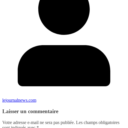
lejournalnews.com
Laisser un commentaire
Votre adresse e-mail ne sera pas publiée.
Les champs obligatoires
sont indiqués avec
*