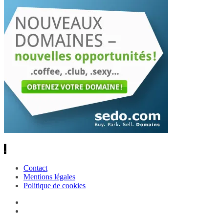
.
Contact
Mentions légales
Politique de cookies