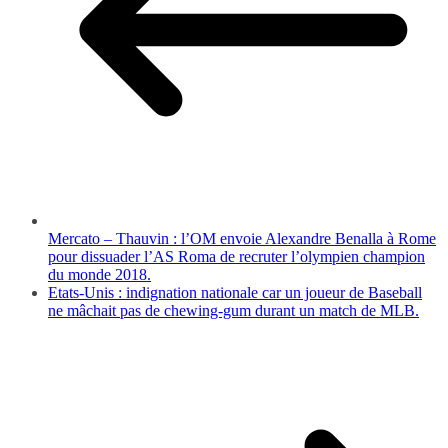
Mercato – Thauvin : l’OM envoie Alexandre Benalla à Rome
pour dissuader l’AS Roma de recruter l’olympien champion
du monde 2018.
Etats-Unis : indignation nationale car un joueur de Baseball
ne mâchait pas de chewing-gum durant un match de MLB.