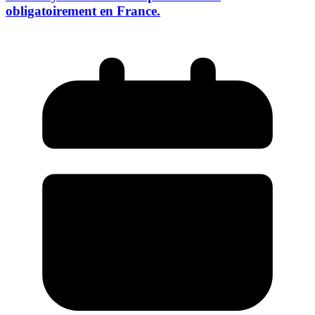
obligatoirement en France.