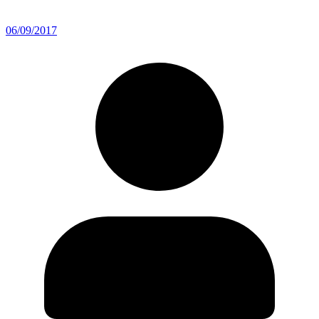
06/09/2017