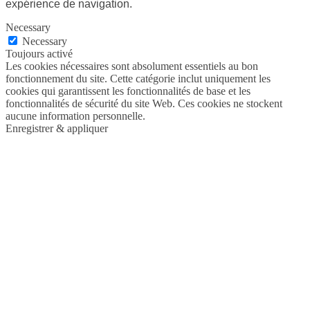
expérience de navigation.
Necessary
Necessary
Toujours activé
Les cookies nécessaires sont absolument essentiels au bon
fonctionnement du site. Cette catégorie inclut uniquement les
cookies qui garantissent les fonctionnalités de base et les
fonctionnalités de sécurité du site Web. Ces cookies ne stockent
aucune information personnelle.
Enregistrer & appliquer