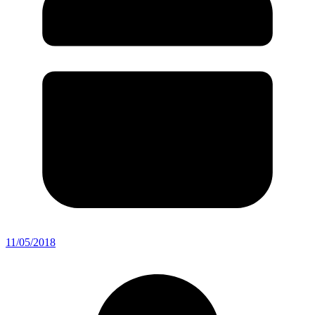
11/05/2018