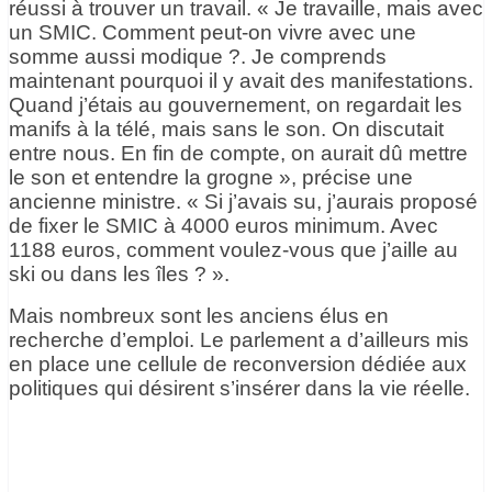
réussi à trouver un travail. « Je travaille, mais avec
un SMIC. Comment peut-on vivre avec une
somme aussi modique ?. Je comprends
maintenant pourquoi il y avait des manifestations.
Quand j’étais au gouvernement, on regardait les
manifs à la télé, mais sans le son. On discutait
entre nous. En fin de compte, on aurait dû mettre
le son et entendre la grogne », précise une
ancienne ministre. « Si j’avais su, j’aurais proposé
de fixer le SMIC à 4000 euros minimum. Avec
1188 euros, comment voulez-vous que j’aille au
ski ou dans les îles ? ».
Mais nombreux sont les anciens élus en
recherche d’emploi. Le parlement a d’ailleurs mis
en place une cellule de reconversion dédiée aux
politiques qui désirent s’insérer dans la vie réelle.