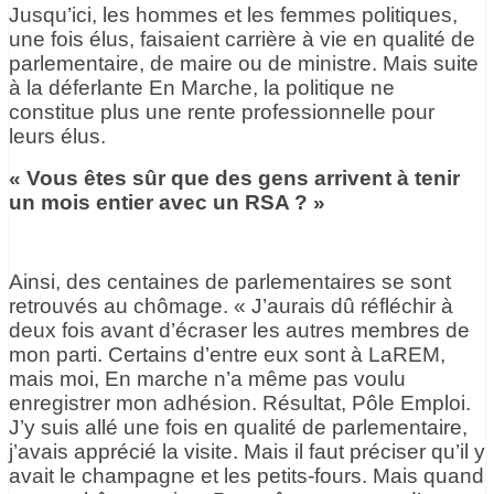
Jusqu’ici, les hommes et les femmes politiques,
une fois élus, faisaient carrière à vie en qualité de
parlementaire, de maire ou de ministre. Mais suite
à la déferlante En Marche, la politique ne
constitue plus une rente professionnelle pour
leurs élus.
« Vous êtes sûr que des gens arrivent à tenir
un mois entier avec un RSA ? »
Ainsi, des centaines de parlementaires se sont
retrouvés au chômage. « J’aurais dû réfléchir à
deux fois avant d’écraser les autres membres de
mon parti. Certains d’entre eux sont à LaREM,
mais moi, En marche n’a même pas voulu
enregistrer mon adhésion. Résultat, Pôle Emploi.
J’y suis allé une fois en qualité de parlementaire,
j’avais apprécié la visite. Mais il faut préciser qu’il y
avait le champagne et les petits-fours. Mais quand