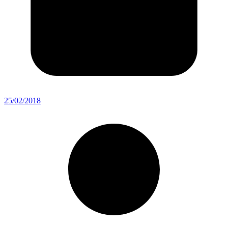
25/02/2018