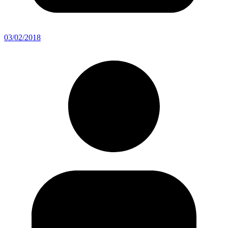
03/02/2018