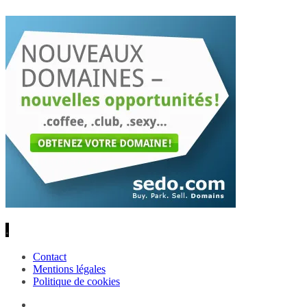
.
Contact
Mentions légales
Politique de cookies