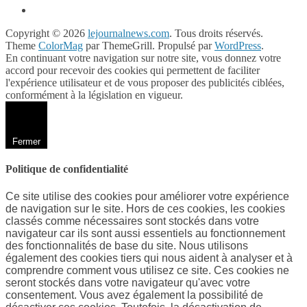
Copyright © 2026
lejournalnews.com
. Tous droits réservés.
Theme
ColorMag
par ThemeGrill. Propulsé par
WordPress
.
En continuant votre navigation sur notre site, vous donnez votre
accord pour recevoir des cookies qui permettent de faciliter
l'expérience utilisateur et de vous proposer des publicités ciblées,
conformément à la législation en vigueur.
Fermer
Politique de confidentialité
Ce site utilise des cookies pour améliorer votre expérience
de navigation sur le site. Hors de ces cookies, les cookies
classés comme nécessaires sont stockés dans votre
navigateur car ils sont aussi essentiels au fonctionnement
des fonctionnalités de base du site. Nous utilisons
également des cookies tiers qui nous aident à analyser et à
comprendre comment vous utilisez ce site. Ces cookies ne
seront stockés dans votre navigateur qu'avec votre
consentement. Vous avez également la possibilité de