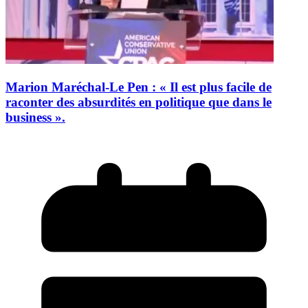
Marion Maréchal-Le Pen : « Il est plus facile de
raconter des absurdités en politique que dans le
business ».