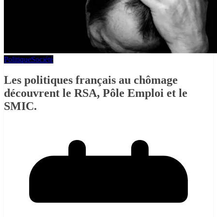
Politique
Société
Les politiques français au chômage
découvrent le RSA, Pôle Emploi et le
SMIC.