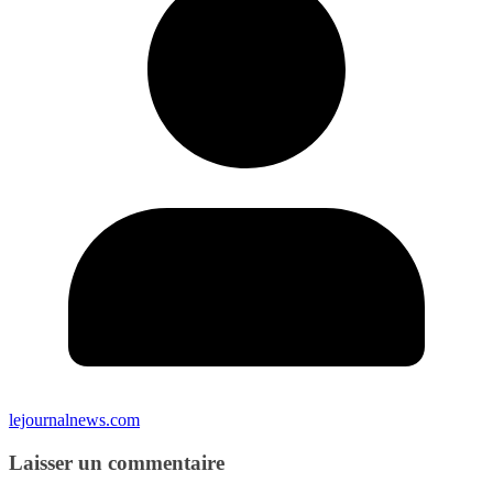
lejournalnews.com
Laisser un commentaire