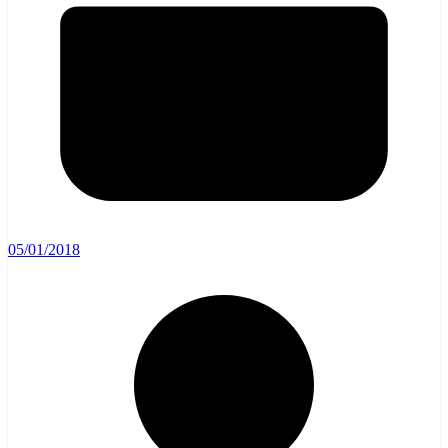
05/01/2018