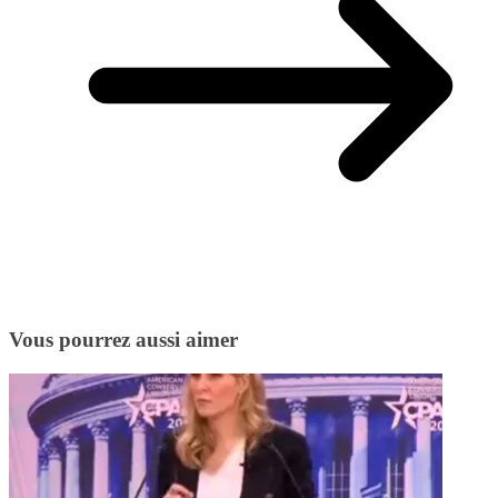
Vous pourrez aussi aimer