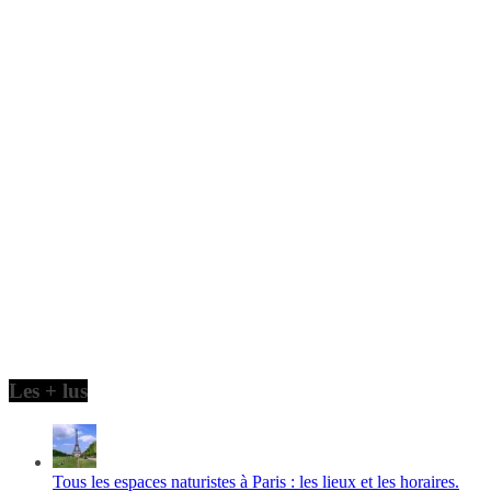
Les + lus
Tous les espaces naturistes à Paris : les lieux et les horaires.