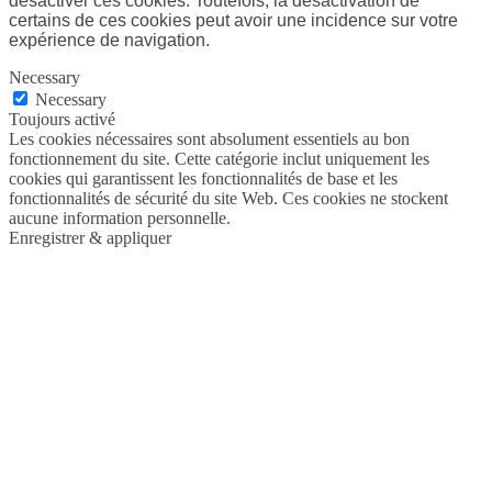
désactiver ces cookies. Toutefois, la désactivation de
certains de ces cookies peut avoir une incidence sur votre
expérience de navigation.
Necessary
Necessary
Toujours activé
Les cookies nécessaires sont absolument essentiels au bon
fonctionnement du site. Cette catégorie inclut uniquement les
cookies qui garantissent les fonctionnalités de base et les
fonctionnalités de sécurité du site Web. Ces cookies ne stockent
aucune information personnelle.
Enregistrer & appliquer