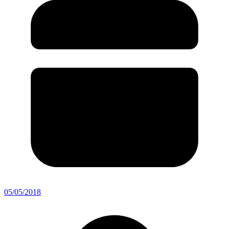
05/05/2018