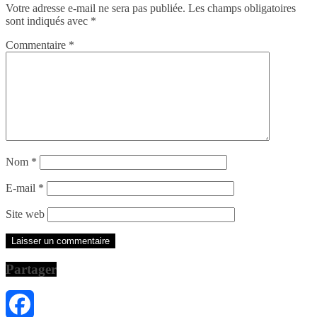
Votre adresse e-mail ne sera pas publiée.
Les champs obligatoires
sont indiqués avec
*
Commentaire
*
Nom
*
E-mail
*
Site web
Partager