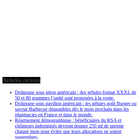
Articles récents
Doliprane sous giron américain : des gélules format XXXL de
50 et 80 grammes l’unité sont proposées à la vente.
Doliprane sous pavillon américain : les gélules goût Burger ou
saveur Barbecue disponibles dès le mois prochain dans les
pharmacies en France et dans le monde.
Réarmement démographique : bénéficiaires du RSA et
chômeurs indemnisés devront donner 250 ml de sperme
chaque mois pour éviter que leurs allocations ne soient
suspendues.