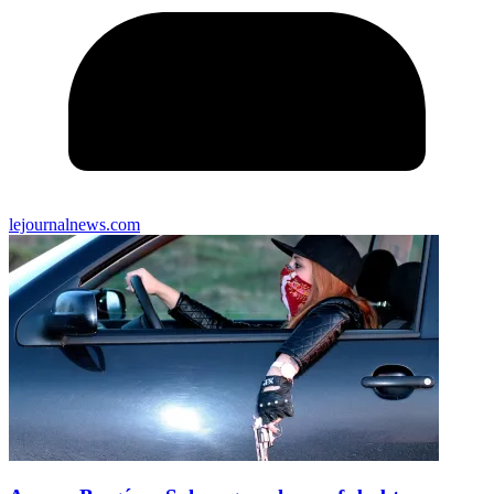
lejournalnews.com