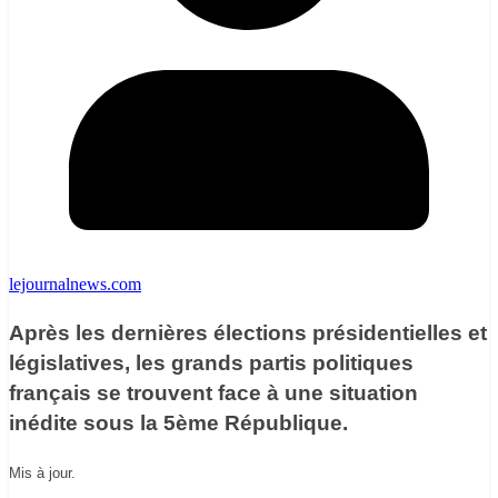
lejournalnews.com
Après les dernières élections présidentielles et
législatives, les grands partis politiques
français se trouvent face à une situation
inédite sous la 5ème République.
Mis à jour.