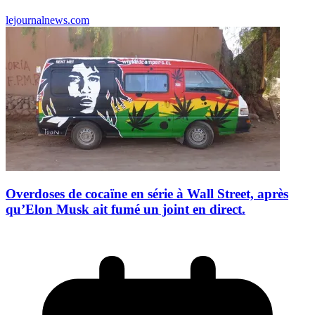
lejournalnews.com
Overdoses de cocaïne en série à Wall Street, après
qu’Elon Musk ait fumé un joint en direct.