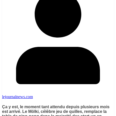
lejournalnews.com
Ça y est, le moment tant attendu depuis plusieurs mois
est arrivé. Le Mölki, célèbre jeu de quilles, remplace la