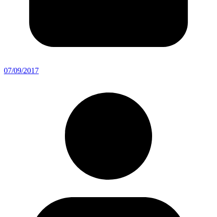
07/09/2017