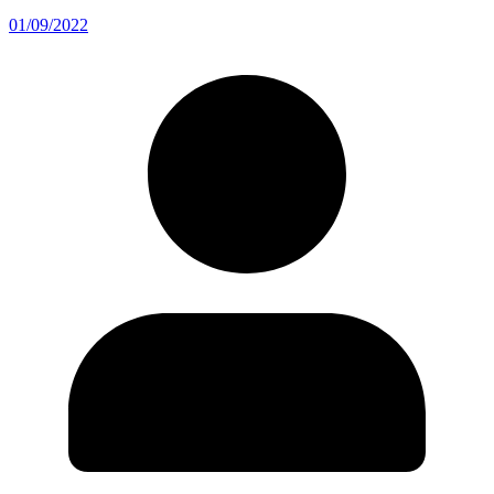
01/09/2022