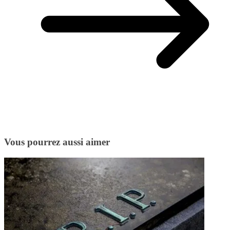
Vous pourrez aussi aimer