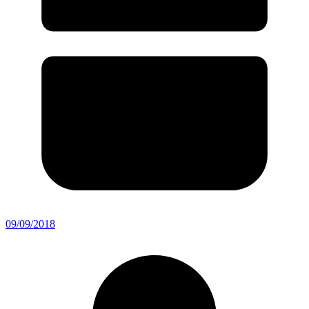
09/09/2018