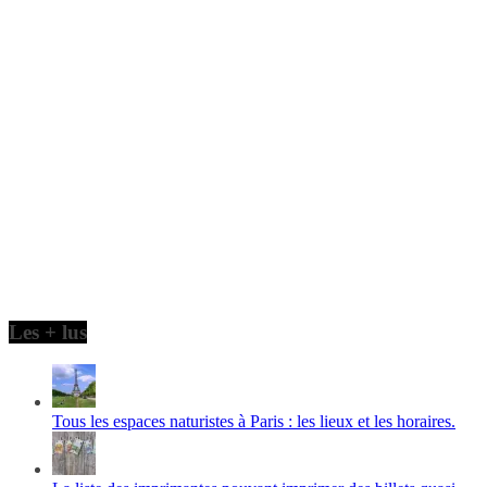
Les + lus
Tous les espaces naturistes à Paris : les lieux et les horaires.