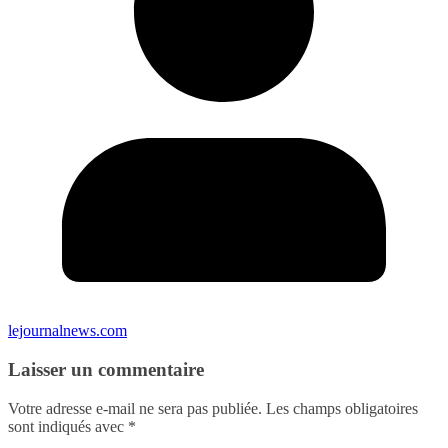
lejournalnews.com
Laisser un commentaire
Votre adresse e-mail ne sera pas publiée.
Les champs obligatoires
sont indiqués avec
*