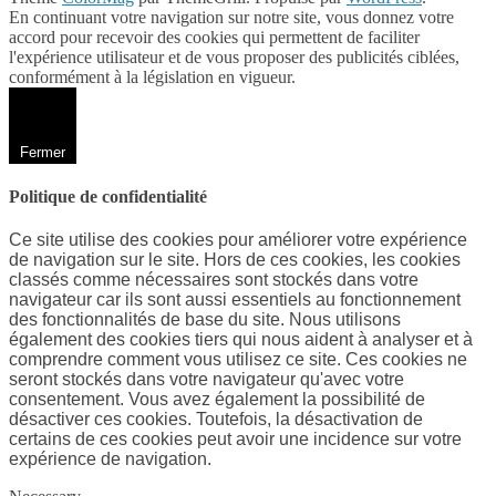
En continuant votre navigation sur notre site, vous donnez votre
accord pour recevoir des cookies qui permettent de faciliter
l'expérience utilisateur et de vous proposer des publicités ciblées,
conformément à la législation en vigueur.
Fermer
Politique de confidentialité
Ce site utilise des cookies pour améliorer votre expérience
de navigation sur le site. Hors de ces cookies, les cookies
classés comme nécessaires sont stockés dans votre
navigateur car ils sont aussi essentiels au fonctionnement
des fonctionnalités de base du site. Nous utilisons
également des cookies tiers qui nous aident à analyser et à
comprendre comment vous utilisez ce site. Ces cookies ne
seront stockés dans votre navigateur qu'avec votre
consentement. Vous avez également la possibilité de
désactiver ces cookies. Toutefois, la désactivation de
certains de ces cookies peut avoir une incidence sur votre
expérience de navigation.