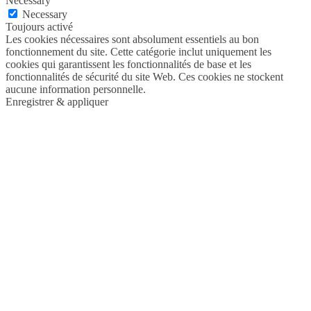
Necessary
Necessary
Toujours activé
Les cookies nécessaires sont absolument essentiels au bon
fonctionnement du site. Cette catégorie inclut uniquement les
cookies qui garantissent les fonctionnalités de base et les
fonctionnalités de sécurité du site Web. Ces cookies ne stockent
aucune information personnelle.
Enregistrer & appliquer