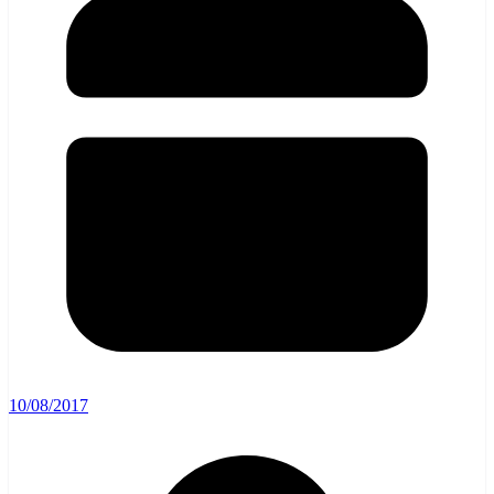
10/08/2017