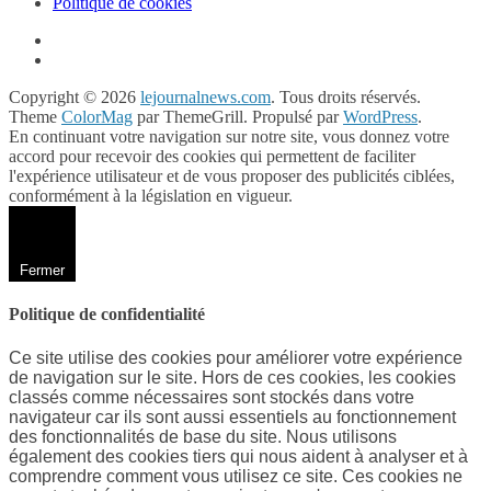
Politique de cookies
Copyright © 2026
lejournalnews.com
. Tous droits réservés.
Theme
ColorMag
par ThemeGrill. Propulsé par
WordPress
.
En continuant votre navigation sur notre site, vous donnez votre
accord pour recevoir des cookies qui permettent de faciliter
l'expérience utilisateur et de vous proposer des publicités ciblées,
conformément à la législation en vigueur.
Fermer
Politique de confidentialité
Ce site utilise des cookies pour améliorer votre expérience
de navigation sur le site. Hors de ces cookies, les cookies
classés comme nécessaires sont stockés dans votre
navigateur car ils sont aussi essentiels au fonctionnement
des fonctionnalités de base du site. Nous utilisons
également des cookies tiers qui nous aident à analyser et à
comprendre comment vous utilisez ce site. Ces cookies ne