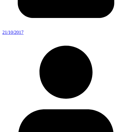
21/10/2017