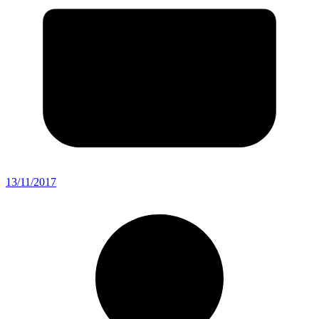
13/11/2017