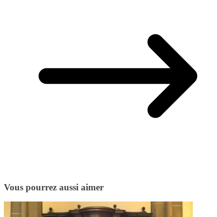
Vous pourrez aussi aimer