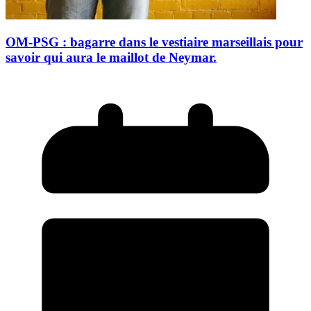
OM-PSG : bagarre dans le vestiaire marseillais pour
savoir qui aura le maillot de Neymar.