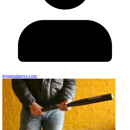
lejournalnews.com