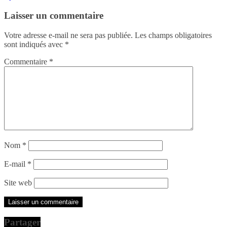
Laisser un commentaire
Votre adresse e-mail ne sera pas publiée.
Les champs obligatoires
sont indiqués avec
*
Commentaire
*
Nom
*
E-mail
*
Site web
Partager