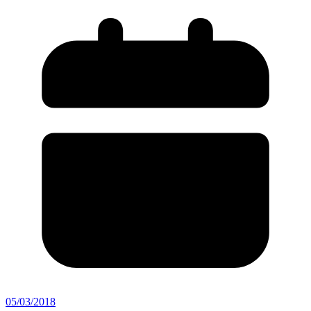
05/03/2018