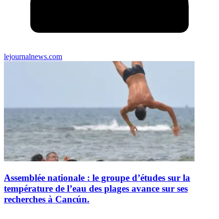
lejournalnews.com
Assemblée nationale : le groupe d’études sur la
température de l’eau des plages avance sur ses
recherches à Cancún.