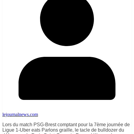
lejournalnews.com
Lors du match PSG-Brest comptant pour la 7ème journée de
Ligue 1-Uber eats Parlons graille, le tacle de bulldozer du