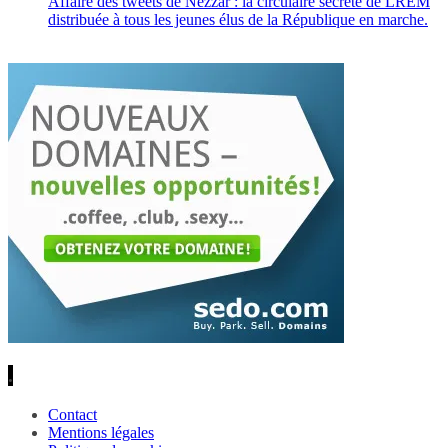
Affaire des tweets de Nezzar : la circulaire secrète de LREM
distribuée à tous les jeunes élus de la République en marche.
.
Contact
Mentions légales