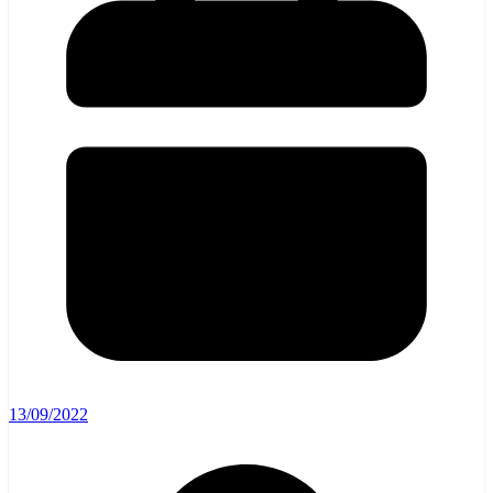
13/09/2022