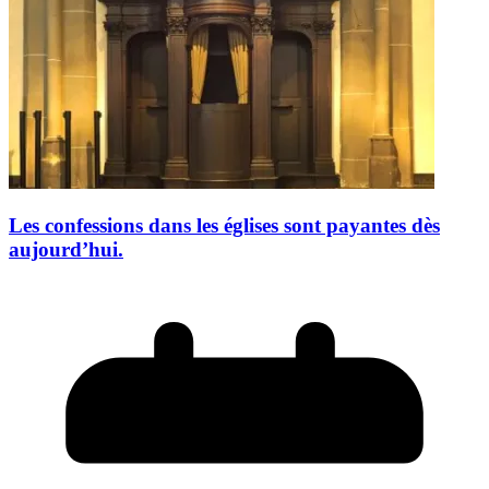
Les confessions dans les églises sont payantes dès
aujourd’hui.