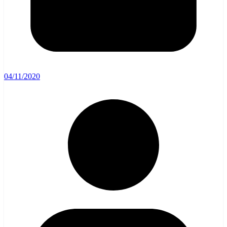
04/11/2020