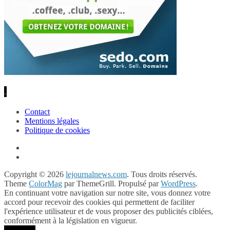
.
Contact
Mentions légales
Politique de cookies
Copyright © 2026
lejournalnews.com
. Tous droits réservés.
Theme
ColorMag
par ThemeGrill. Propulsé par
WordPress
.
En continuant votre navigation sur notre site, vous donnez votre
accord pour recevoir des cookies qui permettent de faciliter
l'expérience utilisateur et de vous proposer des publicités ciblées,
conformément à la législation en vigueur.