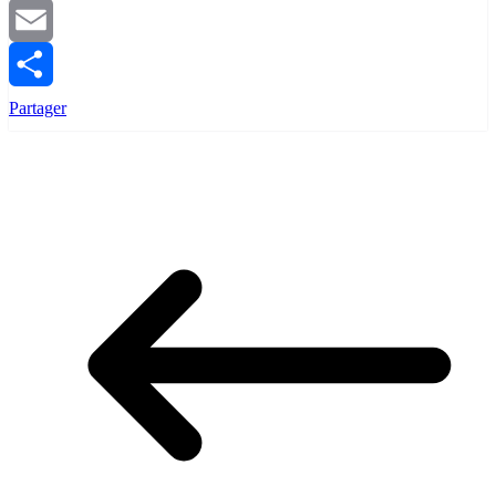
WhatsApp
Email
Partager