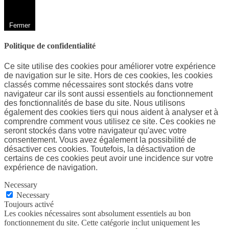
Fermer
Politique de confidentialité
Ce site utilise des cookies pour améliorer votre expérience
de navigation sur le site. Hors de ces cookies, les cookies
classés comme nécessaires sont stockés dans votre
navigateur car ils sont aussi essentiels au fonctionnement
des fonctionnalités de base du site. Nous utilisons
également des cookies tiers qui nous aident à analyser et à
comprendre comment vous utilisez ce site. Ces cookies ne
seront stockés dans votre navigateur qu'avec votre
consentement. Vous avez également la possibilité de
désactiver ces cookies. Toutefois, la désactivation de
certains de ces cookies peut avoir une incidence sur votre
expérience de navigation.
Necessary
Necessary
Toujours activé
Les cookies nécessaires sont absolument essentiels au bon
fonctionnement du site. Cette catégorie inclut uniquement les