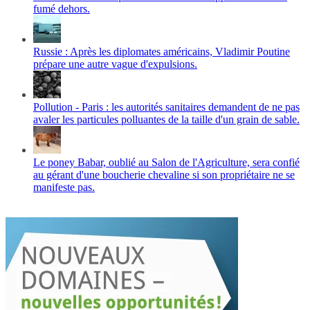
fumé dehors.
Russie : Après les diplomates américains, Vladimir Poutine
prépare une autre vague d'expulsions.
Pollution - Paris : les autorités sanitaires demandent de ne pas
avaler les particules polluantes de la taille d'un grain de sable.
Le poney Babar, oublié au Salon de l'Agriculture, sera confié
au gérant d'une boucherie chevaline si son propriétaire ne se
manifeste pas.