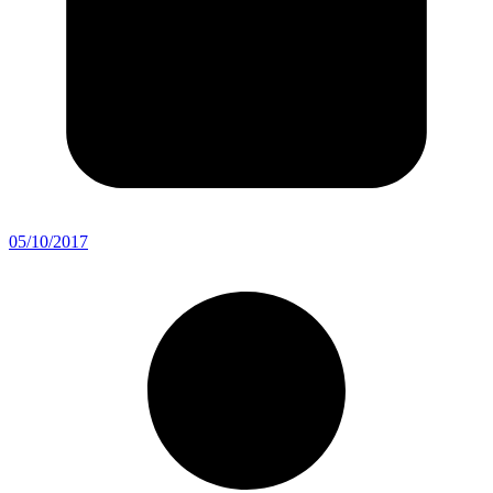
05/10/2017