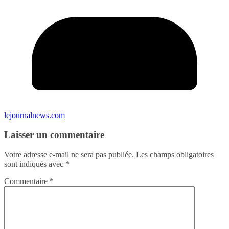
lejournalnews.com
Laisser un commentaire
Votre adresse e-mail ne sera pas publiée.
Les champs obligatoires
sont indiqués avec
*
Commentaire
*