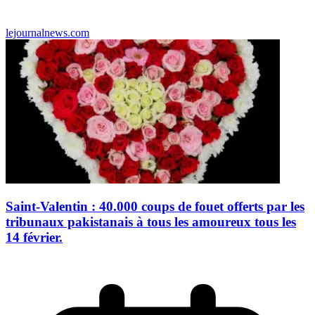
lejournalnews.com
Saint-Valentin : 40.000 coups de fouet offerts par les
tribunaux pakistanais à tous les amoureux tous les
14 février.