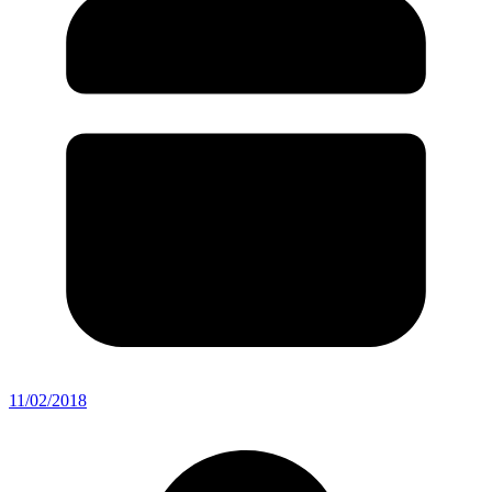
11/02/2018