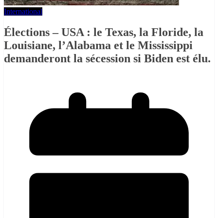
International
Élections – USA : le Texas, la Floride, la
Louisiane, l’Alabama et le Mississippi
demanderont la sécession si Biden est élu.