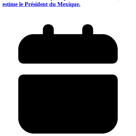
estime le Président du Mexique.