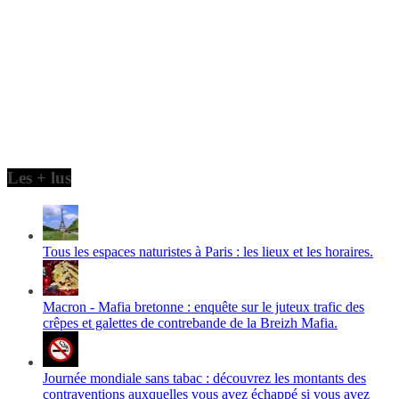
Les + lus
Tous les espaces naturistes à Paris : les lieux et les horaires.
Macron - Mafia bretonne : enquête sur le juteux trafic des
crêpes et galettes de contrebande de la Breizh Mafia.
Journée mondiale sans tabac : découvrez les montants des
contraventions auxquelles vous avez échappé si vous avez