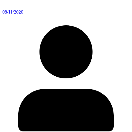
08/11/2020