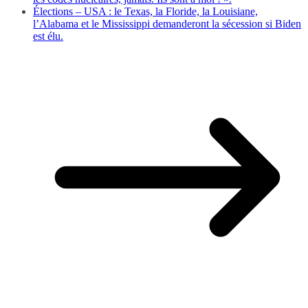
Élections – USA : le Texas, la Floride, la Louisiane,
l’Alabama et le Mississippi demanderont la sécession si Biden
est élu.