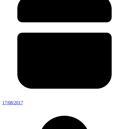
17/08/2017