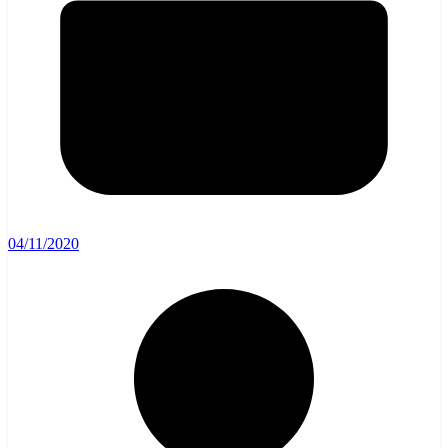
04/11/2020