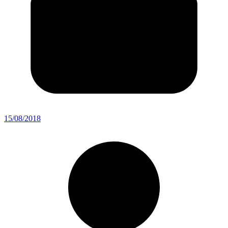
15/08/2018