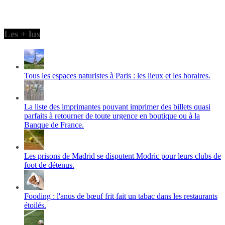
Les + lus
Tous les espaces naturistes à Paris : les lieux et les horaires.
La liste des imprimantes pouvant imprimer des billets quasi
parfaits à retourner de toute urgence en boutique ou à la
Banque de France.
Les prisons de Madrid se disputent Modric pour leurs clubs de
foot de détenus.
Fooding : l'anus de bœuf frit fait un tabac dans les restaurants
étoilés.