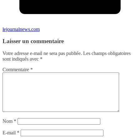
lejournalnews.com
Laisser un commentaire
Votre adresse e-mail ne sera pas publiée.
Les champs obligatoires
sont indiqués avec
*
Commentaire
*
Nom
*
E-mail
*