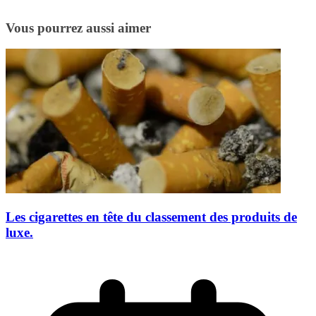
Vous pourrez aussi aimer
Les cigarettes en tête du classement des produits de
luxe.