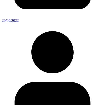
29/09/2022