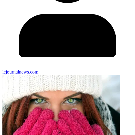
lejournalnews.com