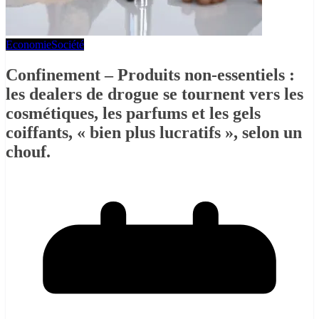
Economie
Société
Confinement – Produits non-essentiels :
les dealers de drogue se tournent vers les
cosmétiques, les parfums et les gels
coiffants, « bien plus lucratifs », selon un
chouf.