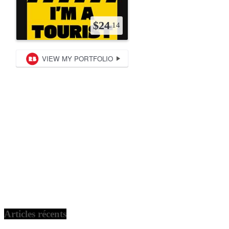
Articles récents