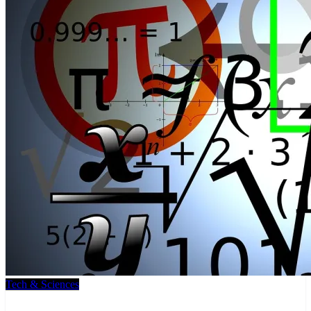
Tech & Sciences