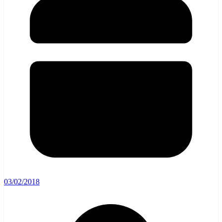
03/02/2018