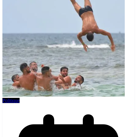
Politique