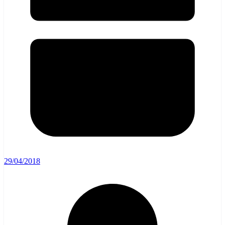
29/04/2018