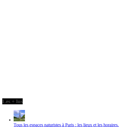
Les + lus
Tous les espaces naturistes à Paris : les lieux et les horaires.