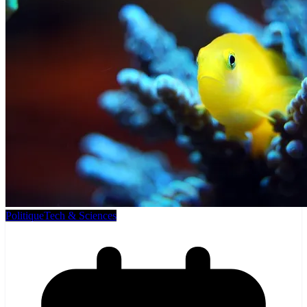
Politique
Tech & Sciences