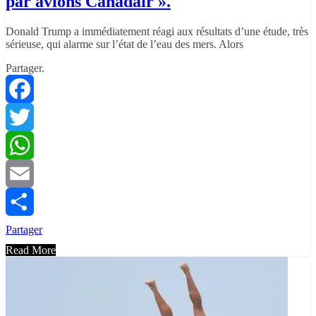
par avions Canadair ».
Donald Trump a immédiatement réagi aux résultats d’une étude, très
sérieuse, qui alarme sur l’état de l’eau des mers. Alors
Partager.
Facebook
Twitter
WhatsApp
Email
Partager
Read More