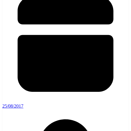
25/08/2017