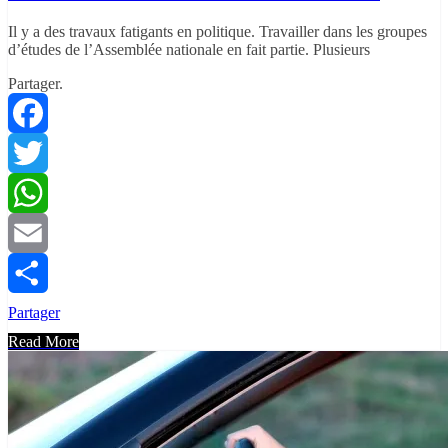
Il y a des travaux fatigants en politique. Travailler dans les groupes
d’études de l’Assemblée nationale en fait partie. Plusieurs
Partager.
Facebook
Twitter
WhatsApp
Email
Partager
Read More