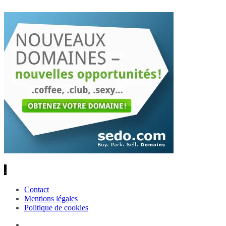
.
Contact
Mentions légales
Politique de cookies