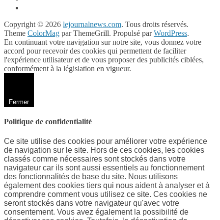
Copyright © 2026
lejournalnews.com
. Tous droits réservés.
Theme
ColorMag
par ThemeGrill. Propulsé par
WordPress
.
En continuant votre navigation sur notre site, vous donnez votre
accord pour recevoir des cookies qui permettent de faciliter
l'expérience utilisateur et de vous proposer des publicités ciblées,
conformément à la législation en vigueur.
Fermer
Politique de confidentialité
Ce site utilise des cookies pour améliorer votre expérience
de navigation sur le site. Hors de ces cookies, les cookies
classés comme nécessaires sont stockés dans votre
navigateur car ils sont aussi essentiels au fonctionnement
des fonctionnalités de base du site. Nous utilisons
également des cookies tiers qui nous aident à analyser et à
comprendre comment vous utilisez ce site. Ces cookies ne
seront stockés dans votre navigateur qu'avec votre
consentement. Vous avez également la possibilité de