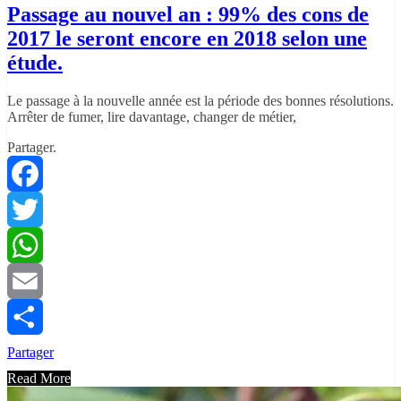
Passage au nouvel an : 99% des cons de
2017 le seront encore en 2018 selon une
étude.
Le passage à la nouvelle année est la période des bonnes résolutions.
Arrêter de fumer, lire davantage, changer de métier,
Partager.
Facebook
Twitter
WhatsApp
Email
Partager
Read More