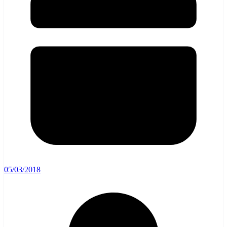
05/03/2018