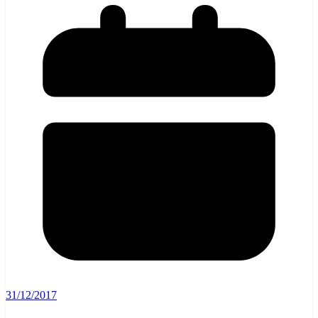
31/12/2017