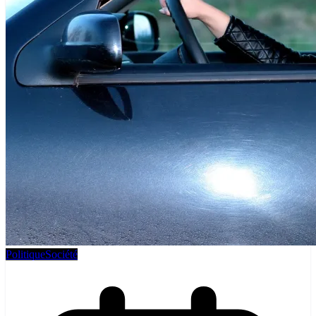
Politique
Société