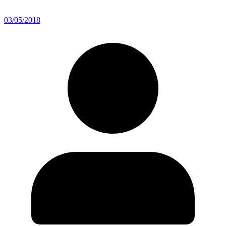
03/05/2018