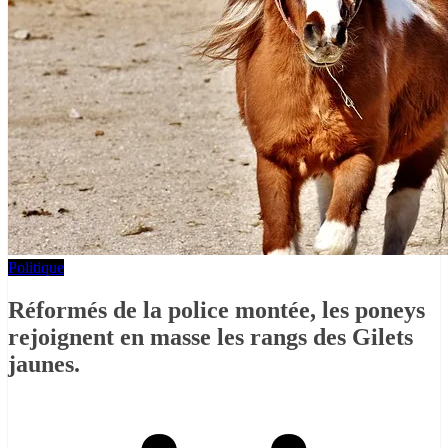
Politique
Réformés de la police montée, les poneys
rejoignent en masse les rangs des Gilets
jaunes.