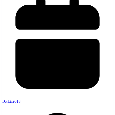
16/12/2018