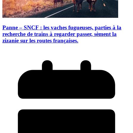
Panne – SNCF : les vaches fugueuses, parties à la
recherche de trains à regarder passer, sèment la
zizanie sur les routes françaises.