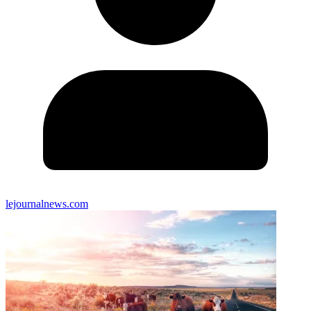
lejournalnews.com