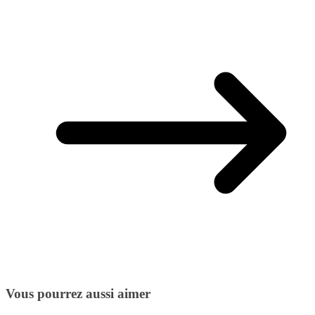
Vous pourrez aussi aimer