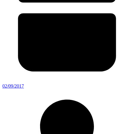
02/09/2017