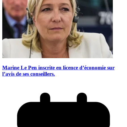
Marine Le Pen inscrite en licence d’économie sur
l’avis de ses conseillers.