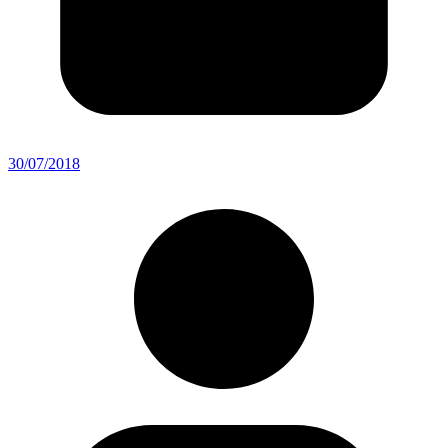
30/07/2018