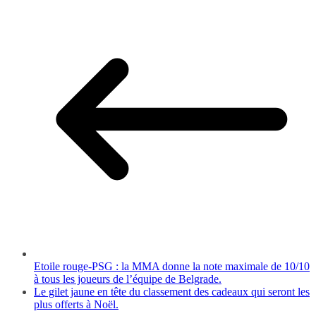
Etoile rouge-PSG : la MMA donne la note maximale de 10/10
à tous les joueurs de l’équipe de Belgrade.
Le gilet jaune en tête du classement des cadeaux qui seront les
plus offerts à Noël.