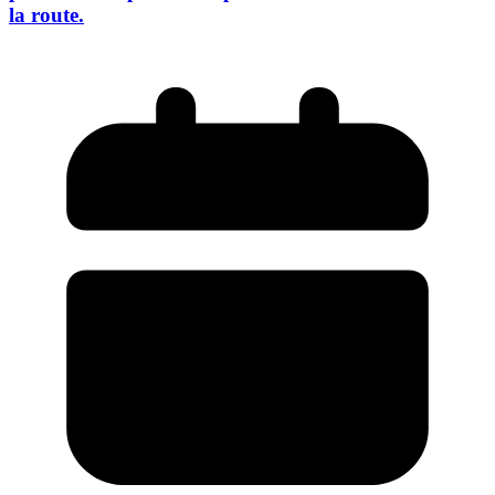
la route.