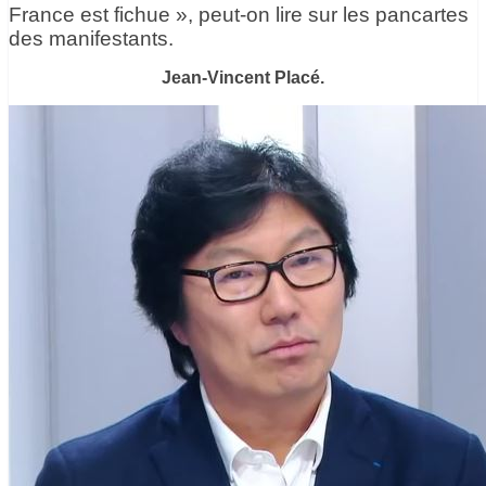
France est fichue », peut-on lire sur les pancartes
des manifestants.
Jean-Vincent Placé.