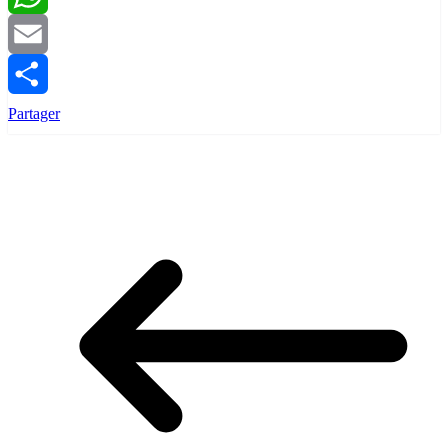
WhatsApp
Email
Partager