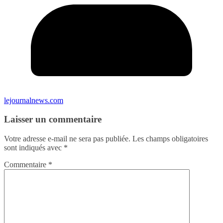
lejournalnews.com
Laisser un commentaire
Votre adresse e-mail ne sera pas publiée.
Les champs obligatoires
sont indiqués avec
*
Commentaire
*