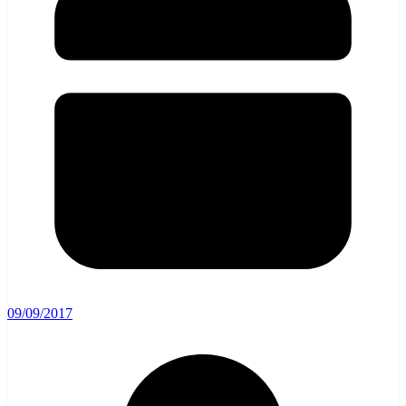
09/09/2017