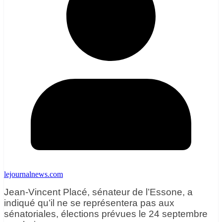
lejournalnews.com
Jean-Vincent Placé, sénateur de l’Essone, a
indiqué qu’il ne se représentera pas aux
sénatoriales, élections prévues le 24 septembre