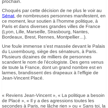
prochain.
Choqués par cette décision de ne plus le voir au
Sénat
, de nombreuses personnes manifestent, en
ce moment, leur soutien à l’homme politique, à
Paris et dans diverses grandes villes de France
(Lyon, Lille, Marseille, Strasbourg, Nantes,
Bordeaux, Brest, Rennes, Montpellier…).
Une foule immense s’est massée devant le Palais
du Luxembourg, siège des sénateurs, à Paris.
Plusieurs dizaines de milliers de personnes
scandent le nom de l’écologiste. Des gens venus
de toute la France, dont un grand nombre est en
larmes, brandissent des drapeaux à l’effigie de
Jean-Vincent Placé.
« Reviens Jean-Vincent », « La politique a besoin
de Placé », « Il y a des agressions toutes les
secondes à Paris, ne lâche rien » ou « Sans toi, la