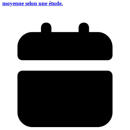
moyenne selon une étude.