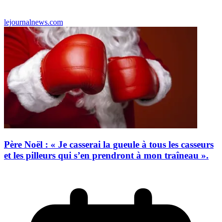
lejournalnews.com
Père Noël : « Je casserai la gueule à tous les casseurs
et les pilleurs qui s’en prendront à mon traîneau ».