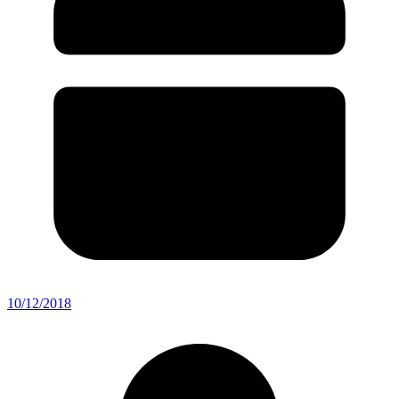
10/12/2018