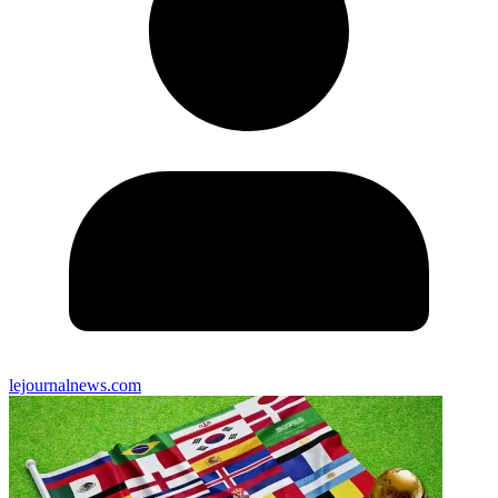
lejournalnews.com