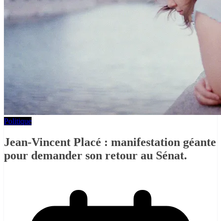
Politique
Jean-Vincent Placé : manifestation géante
pour demander son retour au Sénat.