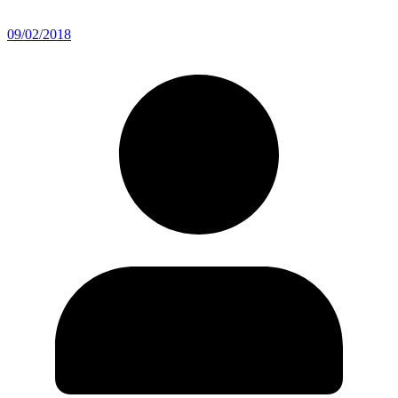
09/02/2018