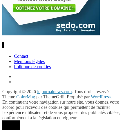
.
Contact
Mentions légales
Politique de cookies
Copyright © 2026
lejournalnews.com
. Tous droits réservés.
Theme
ColorMag
par ThemeGrill. Propulsé par
WordPress
.
En continuant votre navigation sur notre site, vous donnez votre
accord pour recevoir des cookies qui permettent de faciliter
l'expérience utilisateur et de vous proposer des publicités ciblées,
conformément à la législation en vigueur.