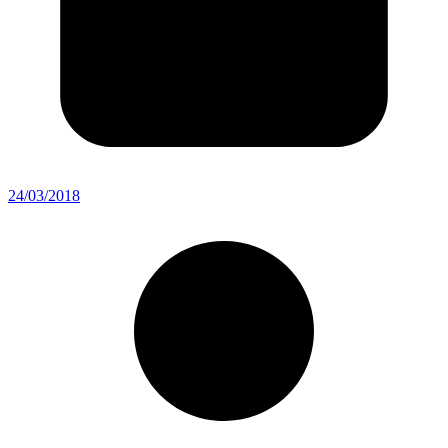
24/03/2018