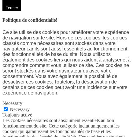
Fermer
Politique de confidentialité
Ce site utilise des cookies pour améliorer votre expérience
de navigation sur le site. Hors de ces cookies, les cookies
classés comme nécessaires sont stockés dans votre
navigateur car ils sont aussi essentiels au fonctionnement
des fonctionnalités de base du site. Nous utilisons
également des cookies tiers qui nous aident à analyser et à
comprendre comment vous utilisez ce site. Ces cookies ne
seront stockés dans votre navigateur qu'avec votre
consentement. Vous avez également la possibilité de
désactiver ces cookies. Toutefois, la désactivation de
certains de ces cookies peut avoir une incidence sur votre
expérience de navigation.
Necessary
Necessary
Toujours activé
Les cookies nécessaires sont absolument essentiels au bon
fonctionnement du site. Cette catégorie inclut uniquement les
cookies qui garantissent les fonctionnalités de base et les
fonctionnalités de sécurité du site Web. Ces cookies ne stockent