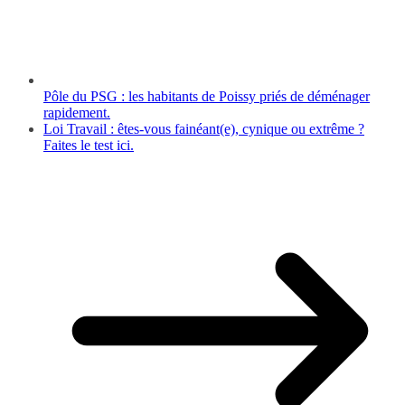
Pôle du PSG : les habitants de Poissy priés de déménager
rapidement.
Loi Travail : êtes-vous fainéant(e), cynique ou extrême ?
Faites le test ici.