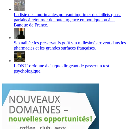
La liste des imprimantes pouvant imprimer des billets quasi
parfaits à retourner de toute urgence en boutique ou à la
Banque de France.
Sexualité : les préservatifs goût vin millésimé arrivent dans les
pharmacies et les grandes surfaces françaises.
L'ONU ordonne à chaque dirigeant de passer un test
psychologique.