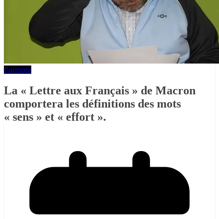
Politique
La « Lettre aux Français » de Macron
comportera les définitions des mots
« sens » et « effort ».