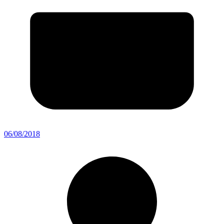
06/08/2018