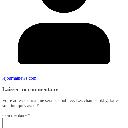
lejournalnews.com
Laisser un commentaire
Votre adresse e-mail ne sera pas publiée.
Les champs obligatoires
sont indiqués avec
*
Commentaire
*