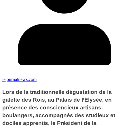
lejournalnews.com
Lors de la traditionnelle dégustation de la
galette des Rois, au Palais de l’Elysée, en
présence des consciencieux artisans-
boulangers, accompagnés des studieux et
dociles apprentis, le Président de la