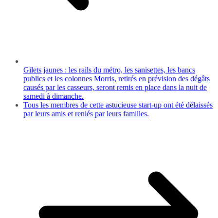
Gilets jaunes : les rails du métro, les sanisettes, les bancs
publics et les colonnes Morris, retirés en prévision des dégâts
causés par les casseurs, seront remis en place dans la nuit de
samedi à dimanche.
Tous les membres de cette astucieuse start-up ont été délaissés
par leurs amis et reniés par leurs familles.