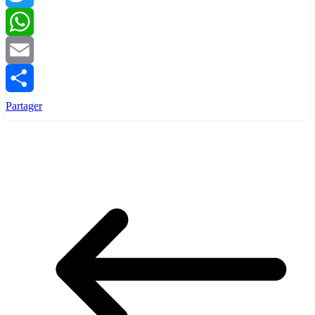
Twitter
WhatsApp
Email
Partager