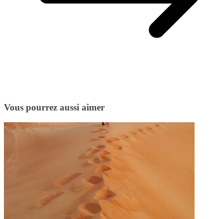
Vous pourrez aussi aimer