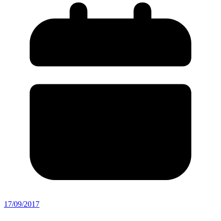
17/09/2017