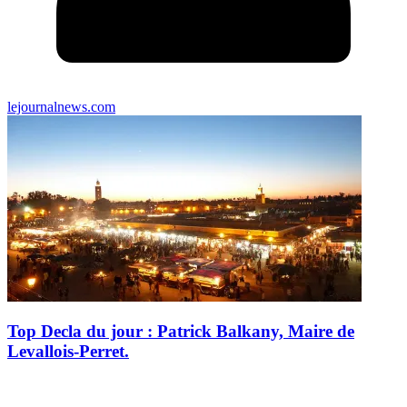
lejournalnews.com
Top Decla du jour : Patrick Balkany, Maire de
Levallois-Perret.