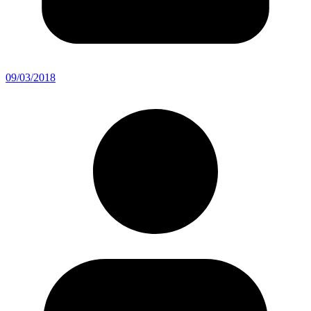
09/03/2018