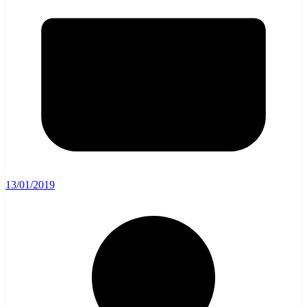
13/01/2019