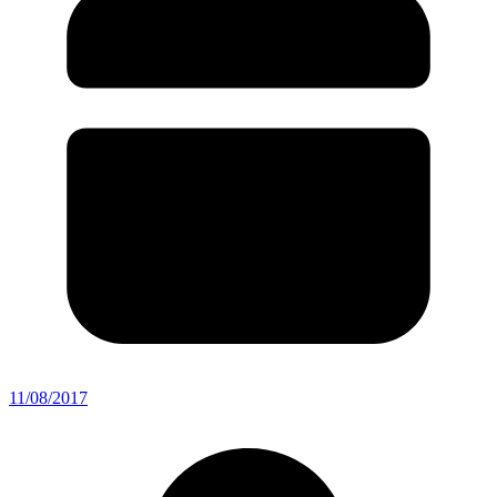
11/08/2017