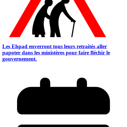
Les Ehpad enverront tous leurs retraités aller
papoter dans les ministères pour faire fléchir le
gouvernement.