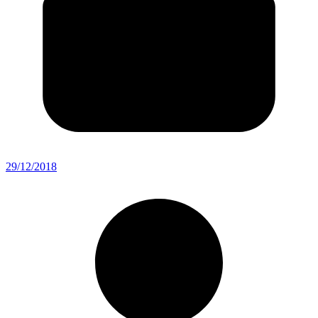
29/12/2018