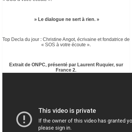
» Le dialogue ne sert à rien. »
Top Decla du jour : Christine Angot, écrivaine et fondatrice de
« SOS à votre écoute ».
Extrait de ONPC, présenté par Laurent Ruquier, sur
France 2.