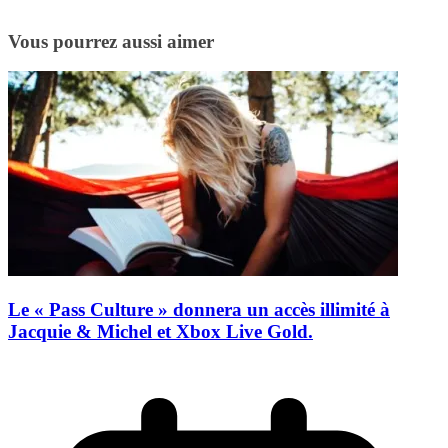
Vous pourrez aussi aimer
Le « Pass Culture » donnera un accès illimité à
Jacquie & Michel et Xbox Live Gold.