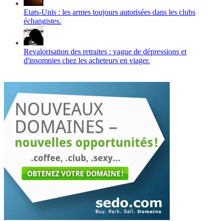
Etats-Unis : les armes toujours autorisées dans les clubs
échangistes.
Revalorisation des retraites : vague de dépressions et
d'insomnies chez les acheteurs en viager.