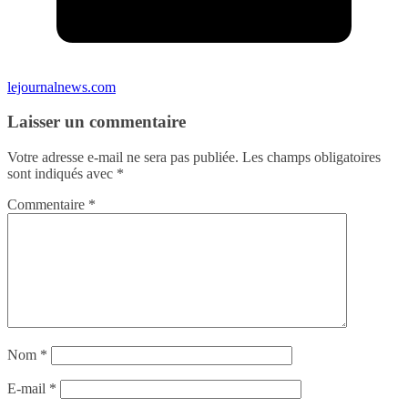
lejournalnews.com
Laisser un commentaire
Votre adresse e-mail ne sera pas publiée.
Les champs obligatoires
sont indiqués avec
*
Commentaire
*
Nom
*
E-mail
*