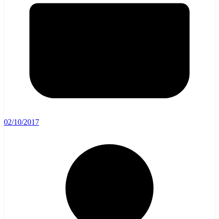
02/10/2017