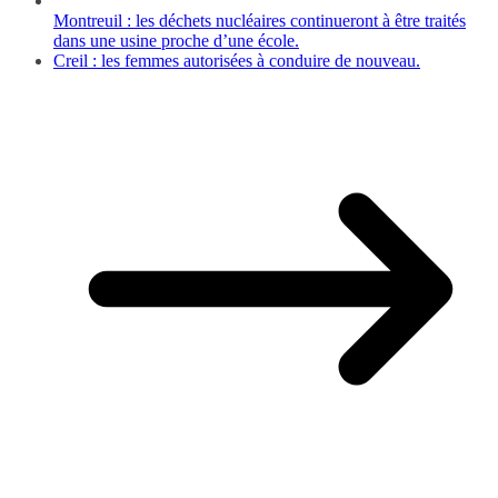
Montreuil : les déchets nucléaires continueront à être traités
dans une usine proche d’une école.
Creil : les femmes autorisées à conduire de nouveau.