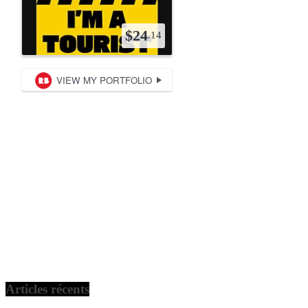
Articles récents