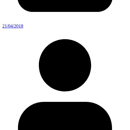
21/04/2018