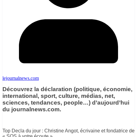
lejournalnews.com
Découvrez la déclaration (politique, économie,
international, sport, culture, médias, net,
sciences, tendances,
people…) d’aujourd’hui
du journalnews.com.
Top Decla du jour : Christine Angot, écrivaine et fondatrice de
« SOS à votre écoute ».