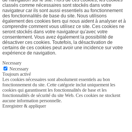
classés comme nécessaires sont stockés dans votre
navigateur car ils sont aussi essentiels au fonctionnement
des fonctionnalités de base du site. Nous utilisons
également des cookies tiers qui nous aident à analyser et à
comprendre comment vous utilisez ce site. Ces cookies ne
seront stockés dans votre navigateur qu'avec votre
consentement. Vous avez également la possibilité de
désactiver ces cookies. Toutefois, la désactivation de
certains de ces cookies peut avoir une incidence sur votre
expérience de navigation.
Necessary
Necessary
Toujours activé
Les cookies nécessaires sont absolument essentiels au bon
fonctionnement du site. Cette catégorie inclut uniquement les
cookies qui garantissent les fonctionnalités de base et les
fonctionnalités de sécurité du site Web. Ces cookies ne stockent
aucune information personnelle.
Enregistrer & appliquer