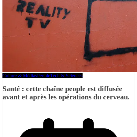
Culture & Médias
People
Tech & Sciences
Santé : cette chaîne people est diffusée
avant et après les opérations du cerveau.