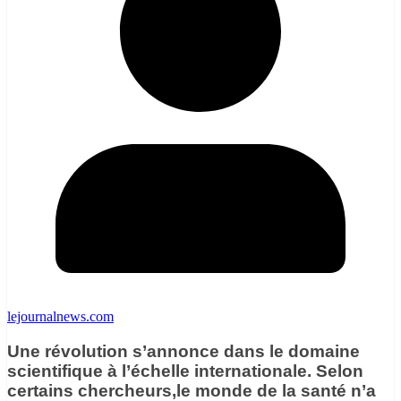
lejournalnews.com
Une révolution s’annonce dans le domaine
scientifique à l’échelle internationale. Selon
certains chercheurs,le monde de la santé n’a