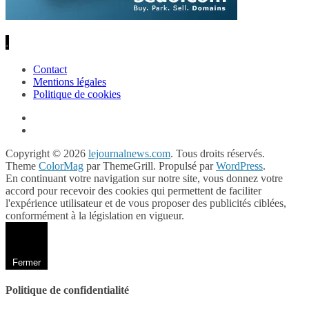
.
Contact
Mentions légales
Politique de cookies
Copyright © 2026
lejournalnews.com
. Tous droits réservés.
Theme
ColorMag
par ThemeGrill. Propulsé par
WordPress
.
En continuant votre navigation sur notre site, vous donnez votre
accord pour recevoir des cookies qui permettent de faciliter
l'expérience utilisateur et de vous proposer des publicités ciblées,
conformément à la législation en vigueur.
Fermer
Politique de confidentialité