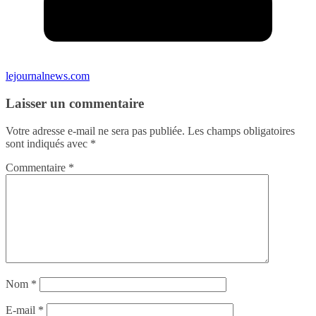
lejournalnews.com
Laisser un commentaire
Votre adresse e-mail ne sera pas publiée.
Les champs obligatoires
sont indiqués avec
*
Commentaire
*
Nom
*
E-mail
*