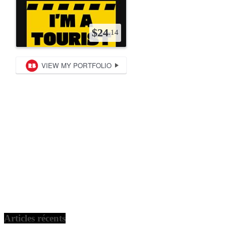
Articles récents