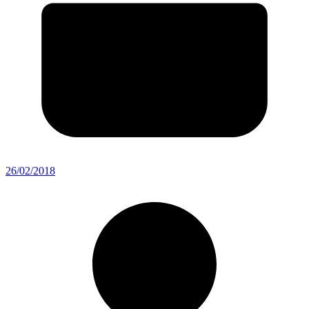
26/02/2018