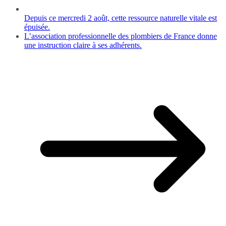
Depuis ce mercredi 2 août, cette ressource naturelle vitale est
épuisée.
L’association professionnelle des plombiers de France donne
une instruction claire à ses adhérents.