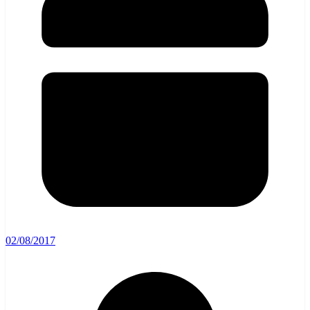
02/08/2017