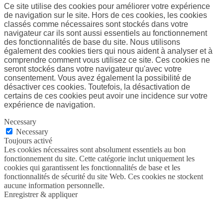
Ce site utilise des cookies pour améliorer votre expérience
de navigation sur le site. Hors de ces cookies, les cookies
classés comme nécessaires sont stockés dans votre
navigateur car ils sont aussi essentiels au fonctionnement
des fonctionnalités de base du site. Nous utilisons
également des cookies tiers qui nous aident à analyser et à
comprendre comment vous utilisez ce site. Ces cookies ne
seront stockés dans votre navigateur qu'avec votre
consentement. Vous avez également la possibilité de
désactiver ces cookies. Toutefois, la désactivation de
certains de ces cookies peut avoir une incidence sur votre
expérience de navigation.
Necessary
Necessary
Toujours activé
Les cookies nécessaires sont absolument essentiels au bon
fonctionnement du site. Cette catégorie inclut uniquement les
cookies qui garantissent les fonctionnalités de base et les
fonctionnalités de sécurité du site Web. Ces cookies ne stockent
aucune information personnelle.
Enregistrer & appliquer