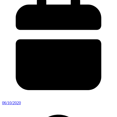
06/10/2020