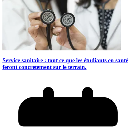
Service sanitaire : tout ce que les étudiants en santé
feront concrètement sur le terrain.