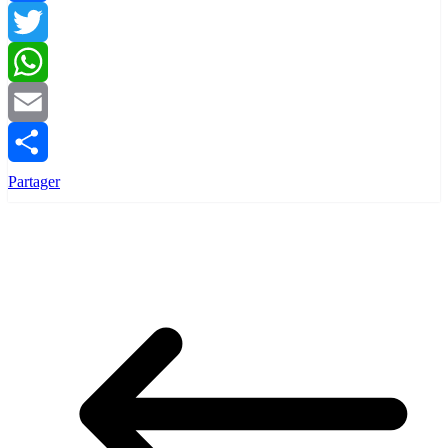
Facebook
Twitter
WhatsApp
Email
Partager