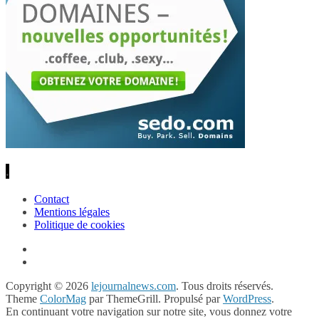
.
Contact
Mentions légales
Politique de cookies
Copyright © 2026
lejournalnews.com
. Tous droits réservés.
Theme
ColorMag
par ThemeGrill. Propulsé par
WordPress
.
En continuant votre navigation sur notre site, vous donnez votre