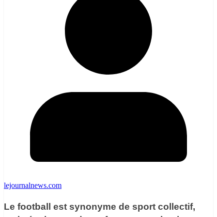
lejournalnews.com
Le football est synonyme de sport collectif,