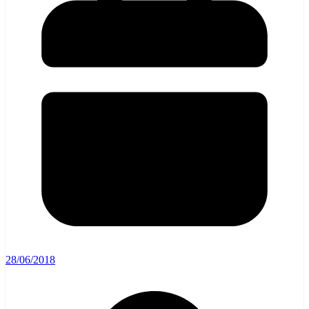
28/06/2018