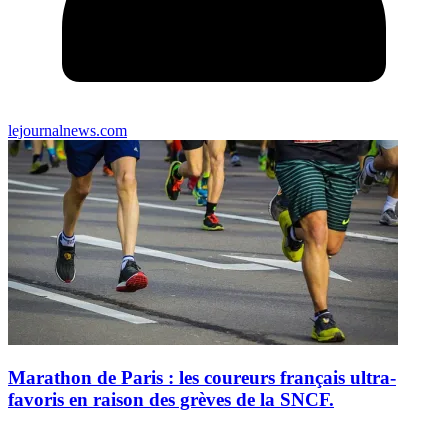
lejournalnews.com
Marathon de Paris : les coureurs français ultra-
favoris en raison des grèves de la SNCF.