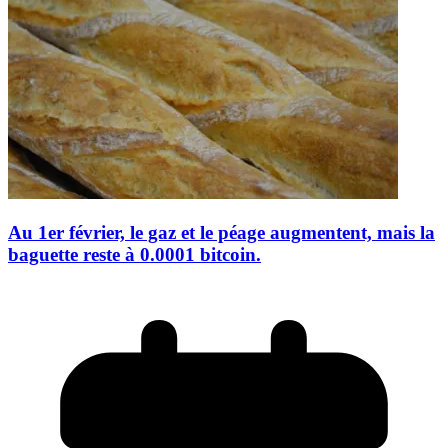
Au 1er février, le gaz et le péage augmentent, mais la
baguette reste à 0.0001 bitcoin.