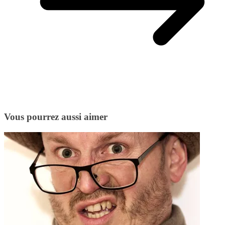
Vous pourrez aussi aimer