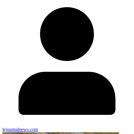
lejournalnews.com