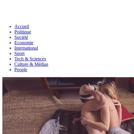
Accueil
Politique
Société
Economie
International
Sport
Tech & Sciences
Culture & Médias
People