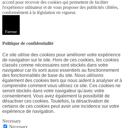
accord pour recevoir des cookies qui permettent de faciliter
l'expérience utilisateur et de vous proposer des publicités ciblées,
conformément à la législation en vigueur.
Fermer
Politique de confidentialité
Ce site utilise des cookies pour améliorer votre expérience
de navigation sur le site. Hors de ces cookies, les cookies
classés comme nécessaires sont stockés dans votre
navigateur car ils sont aussi essentiels au fonctionnement
des fonctionnalités de base du site. Nous utilisons
également des cookies tiers qui nous aident à analyser et à
comprendre comment vous utilisez ce site. Ces cookies ne
seront stockés dans votre navigateur qu'avec votre
consentement. Vous avez également la possibilité de
désactiver ces cookies. Toutefois, la désactivation de
certains de ces cookies peut avoir une incidence sur votre
expérience de navigation.
Necessary
Necessary