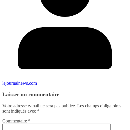
lejournalnews.com
Laisser un commentaire
Votre adresse e-mail ne sera pas publiée.
Les champs obligatoires
sont indiqués avec
*
Commentaire
*