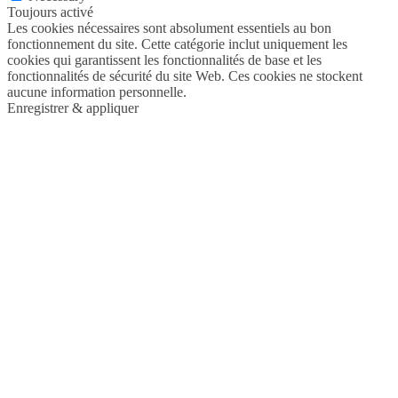
Toujours activé
Les cookies nécessaires sont absolument essentiels au bon
fonctionnement du site. Cette catégorie inclut uniquement les
cookies qui garantissent les fonctionnalités de base et les
fonctionnalités de sécurité du site Web. Ces cookies ne stockent
aucune information personnelle.
Enregistrer & appliquer