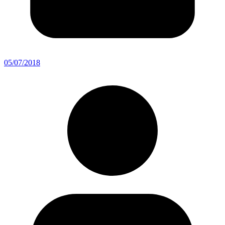
05/07/2018