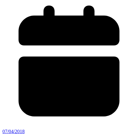
07/04/2018