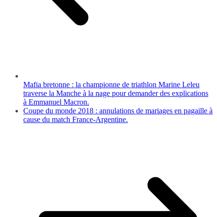
Mafia bretonne : la championne de triathlon Marine Leleu
traverse la Manche à la nage pour demander des explications
à Emmanuel Macron.
Coupe du monde 2018 : annulations de mariages en pagaille à
cause du match France-Argentine.