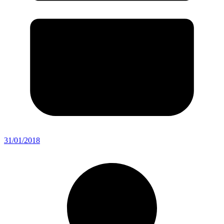
31/01/2018