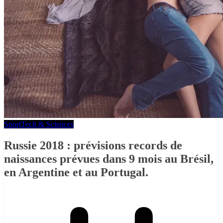
Sport
Tech & Sciences
Russie 2018 : prévisions records de
naissances prévues dans 9 mois au Brésil,
en Argentine et au Portugal.