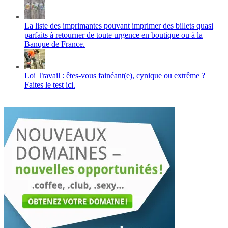
La liste des imprimantes pouvant imprimer des billets quasi
parfaits à retourner de toute urgence en boutique ou à la
Banque de France.
Loi Travail : êtes-vous fainéant(e), cynique ou extrême ?
Faites le test ici.