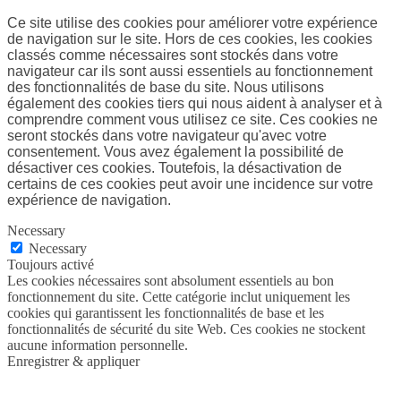
Ce site utilise des cookies pour améliorer votre expérience
de navigation sur le site. Hors de ces cookies, les cookies
classés comme nécessaires sont stockés dans votre
navigateur car ils sont aussi essentiels au fonctionnement
des fonctionnalités de base du site. Nous utilisons
également des cookies tiers qui nous aident à analyser et à
comprendre comment vous utilisez ce site. Ces cookies ne
seront stockés dans votre navigateur qu'avec votre
consentement. Vous avez également la possibilité de
désactiver ces cookies. Toutefois, la désactivation de
certains de ces cookies peut avoir une incidence sur votre
expérience de navigation.
Necessary
Necessary
Toujours activé
Les cookies nécessaires sont absolument essentiels au bon
fonctionnement du site. Cette catégorie inclut uniquement les
cookies qui garantissent les fonctionnalités de base et les
fonctionnalités de sécurité du site Web. Ces cookies ne stockent
aucune information personnelle.
Enregistrer & appliquer