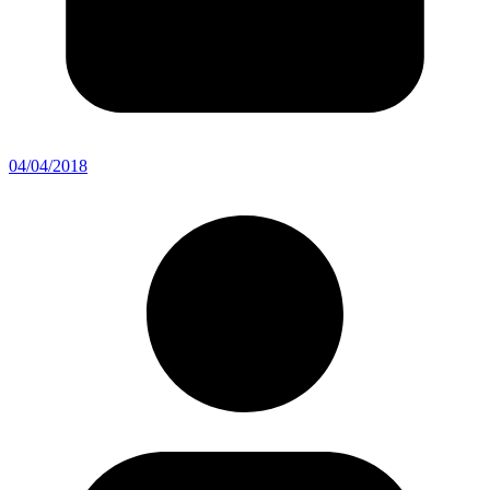
04/04/2018