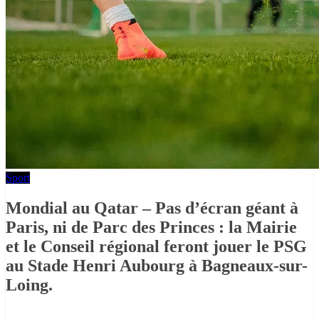
Sport
Mondial au Qatar – Pas d’écran géant à
Paris, ni de Parc des Princes : la Mairie
et le Conseil régional feront jouer le PSG
au Stade Henri Aubourg à Bagneaux-sur-
Loing.