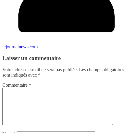
lejournalnews.com
Laisser un commentaire
Votre adresse e-mail ne sera pas publiée.
Les champs obligatoires
sont indiqués avec
*
Commentaire
*