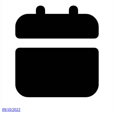
09/10/2022