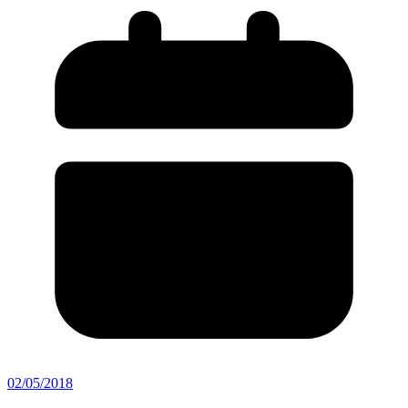
02/05/2018