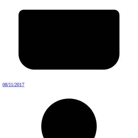
08/11/2017