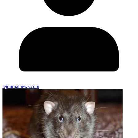
lejournalnews.com