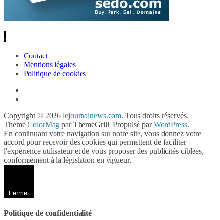
.
Contact
Mentions légales
Politique de cookies
Copyright © 2026
lejournalnews.com
. Tous droits réservés.
Theme
ColorMag
par ThemeGrill. Propulsé par
WordPress
.
En continuant votre navigation sur notre site, vous donnez votre
accord pour recevoir des cookies qui permettent de faciliter
l'expérience utilisateur et de vous proposer des publicités ciblées,
conformément à la législation en vigueur.
Fermer
Politique de confidentialité