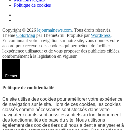
Politique de cookies
Copyright © 2026
lejournalnews.com
. Tous droits réservés.
Theme
ColorMag
par ThemeGrill. Propulsé par
WordPress
.
En continuant votre navigation sur notre site, vous donnez votre
accord pour recevoir des cookies qui permettent de faciliter
l'expérience utilisateur et de vous proposer des publicités ciblées,
conformément à la législation en vigueur.
Fermer
Politique de confidentialité
Ce site utilise des cookies pour améliorer votre expérience
de navigation sur le site. Hors de ces cookies, les cookies
classés comme nécessaires sont stockés dans votre
navigateur car ils sont aussi essentiels au fonctionnement
des fonctionnalités de base du site. Nous utilisons
également des cookies tiers qui nous aident à analyser et à