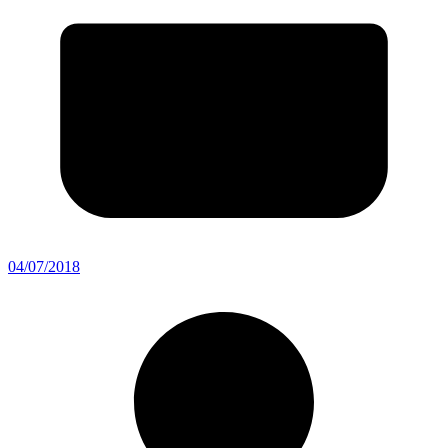
04/07/2018