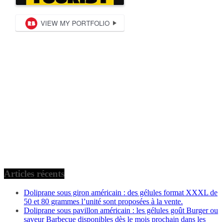
Articles récents
Doliprane sous giron américain : des gélules format XXXL de
50 et 80 grammes l’unité sont proposées à la vente.
Doliprane sous pavillon américain : les gélules goût Burger ou
saveur Barbecue disponibles dès le mois prochain dans les