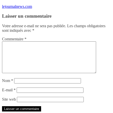
lejournalnews.com
Laisser un commentaire
Votre adresse e-mail ne sera pas publiée.
Les champs obligatoires
sont indiqués avec
*
Commentaire
*
Nom
*
E-mail
*
Site web