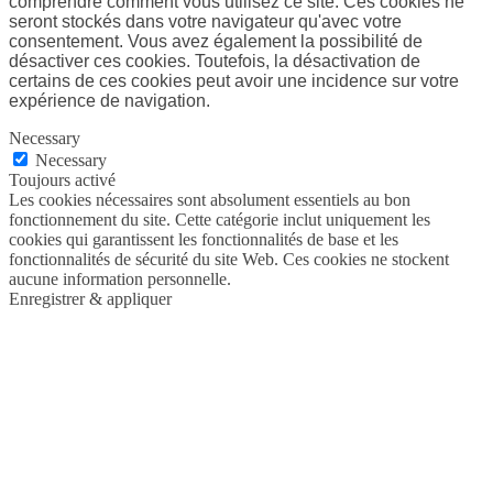
comprendre comment vous utilisez ce site. Ces cookies ne
seront stockés dans votre navigateur qu'avec votre
consentement. Vous avez également la possibilité de
désactiver ces cookies. Toutefois, la désactivation de
certains de ces cookies peut avoir une incidence sur votre
expérience de navigation.
Necessary
Necessary
Toujours activé
Les cookies nécessaires sont absolument essentiels au bon
fonctionnement du site. Cette catégorie inclut uniquement les
cookies qui garantissent les fonctionnalités de base et les
fonctionnalités de sécurité du site Web. Ces cookies ne stockent
aucune information personnelle.
Enregistrer & appliquer