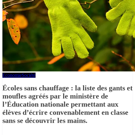
Economie
Société
Écoles sans chauffage : la liste des gants et
moufles agréés par le ministère de
l’Éducation nationale permettant aux
élèves d’écrire convenablement en classe
sans se découvrir les mains.