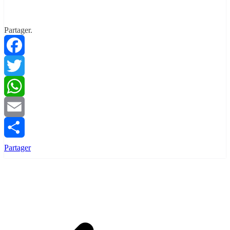
Partager.
Facebook
Twitter
WhatsApp
Email
Partager