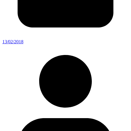
13/02/2018