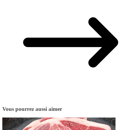
Vous pourrez aussi aimer