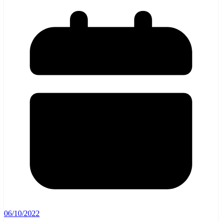
06/10/2022