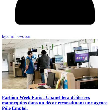
lejournalnews.com
Fashion Week Paris : Chanel fera défiler ses
mannequins dans un décor reconstituant une agence
Pôle Emploi.