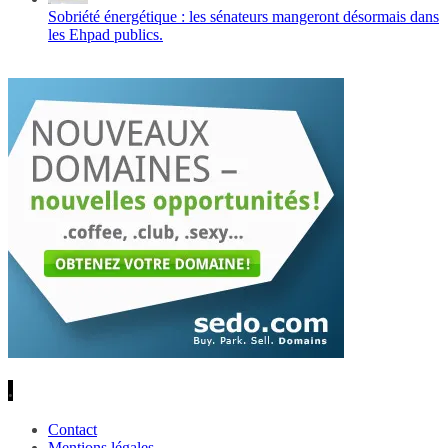
Sobriété énergétique : les sénateurs mangeront désormais dans
les Ehpad publics.
.
Contact
Mentions légales