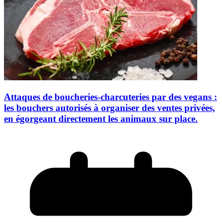
Attaques de boucheries-charcuteries par des vegans :
les bouchers autorisés à organiser des ventes privées,
en égorgeant directement les animaux sur place.