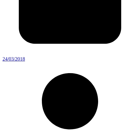
24/03/2018