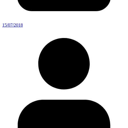
15/07/2018