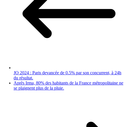
JO 2024 : Paris devancée de 0.5% par son concurrent, à 24h
du résultat.
Après Irma, 80% des habitants de la France métropolitaine ne
se plaignent plus de la pluie.