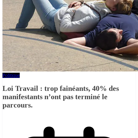
Politique
Loi Travail : trop fainéants, 40% des
manifestants n’ont pas terminé le
parcours.