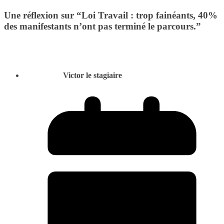
Une réflexion sur “
Loi Travail : trop fainéants, 40%
des manifestants n’ont pas terminé le parcours.
”
Victor le stagiaire