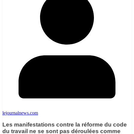
lejournalnews.com
Les manifestations contre la réforme du code
du travail ne se sont pas déroulées comme