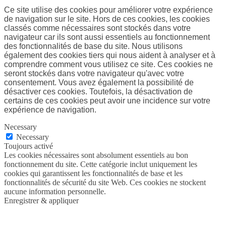
Ce site utilise des cookies pour améliorer votre expérience
de navigation sur le site. Hors de ces cookies, les cookies
classés comme nécessaires sont stockés dans votre
navigateur car ils sont aussi essentiels au fonctionnement
des fonctionnalités de base du site. Nous utilisons
également des cookies tiers qui nous aident à analyser et à
comprendre comment vous utilisez ce site. Ces cookies ne
seront stockés dans votre navigateur qu'avec votre
consentement. Vous avez également la possibilité de
désactiver ces cookies. Toutefois, la désactivation de
certains de ces cookies peut avoir une incidence sur votre
expérience de navigation.
Necessary
Necessary
Toujours activé
Les cookies nécessaires sont absolument essentiels au bon
fonctionnement du site. Cette catégorie inclut uniquement les
cookies qui garantissent les fonctionnalités de base et les
fonctionnalités de sécurité du site Web. Ces cookies ne stockent
aucune information personnelle.
Enregistrer & appliquer