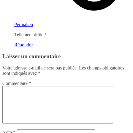
Permalien
Tellement drôle !
Répondre
Laisser un commentaire
Votre adresse e-mail ne sera pas publiée.
Les champs obligatoires
sont indiqués avec
*
Commentaire
*
Nom
*