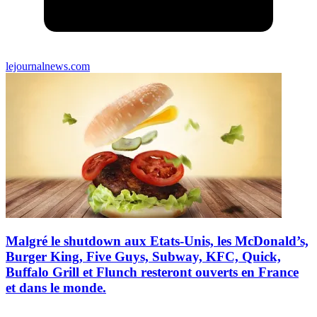
lejournalnews.com
Malgré le shutdown aux Etats-Unis, les McDonald’s,
Burger King, Five Guys, Subway, KFC, Quick,
Buffalo Grill et Flunch resteront ouverts en France
et dans le monde.