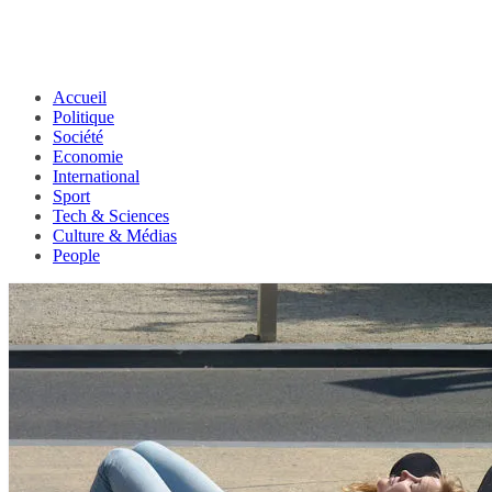
Accueil
Politique
Société
Economie
International
Sport
Tech & Sciences
Culture & Médias
People