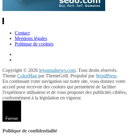
.
Contact
Mentions légales
Politique de cookies
Copyright © 2026
lejournalnews.com
. Tous droits réservés.
Theme
ColorMag
par ThemeGrill. Propulsé par
WordPress
.
En continuant votre navigation sur notre site, vous donnez votre
accord pour recevoir des cookies qui permettent de faciliter
l'expérience utilisateur et de vous proposer des publicités ciblées,
conformément à la législation en vigueur.
Fermer
Politique de confidentialité