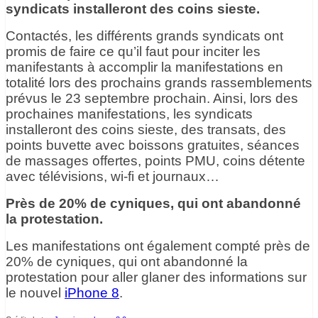
syndicats installeront des coins sieste.
Contactés, les différents grands syndicats ont
promis de faire ce qu’il faut pour inciter les
manifestants à accomplir la manifestations en
totalité lors des prochains grands rassemblements
prévus le 23 septembre prochain. Ainsi, lors des
prochaines manifestations, les syndicats
installeront des coins sieste, des transats, des
points buvette avec boissons gratuites, séances
de massages offertes, points PMU, coins détente
avec télévisions, wi-fi et journaux…
Près de 20% de cyniques, qui ont abandonné
la protestation.
Les manifestations ont également compté près de
20% de cyniques, qui ont abandonné la
protestation pour aller glaner des informations sur
le nouvel
iPhone 8
.