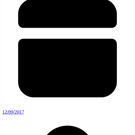
12/09/2017