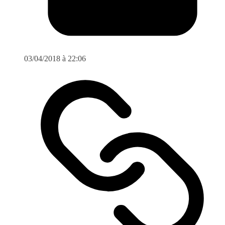
03/04/2018 à 22:06