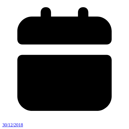
30/12/2018