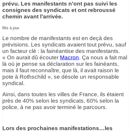
prévu. Les manifestants n’ont pas suivi les
consignes des syndicats et ont rebroussé
chemin avant l’arrivée.
Mis à jour.
Le nombre de manifestants est en deçà des
prévisions. Les syndicats avaient tout prévu, sauf
un facteur clé : la fainéantise des manifestants.
« On aurait dû écouter
Macron
. Ça nous a fait mal
là où je pense sa déclaration sur les fainéants,
mais il faut reconnaître, que là, il avait raison le
pote à Rothschild », se désole un responsable
syndical.
Ainsi, dans toutes les villes de France, ils étaient
près de 40% selon les syndicats, 60% selon la
police, à ne pas avoir terminé le parcours.
Lors des prochaines manifestations…les