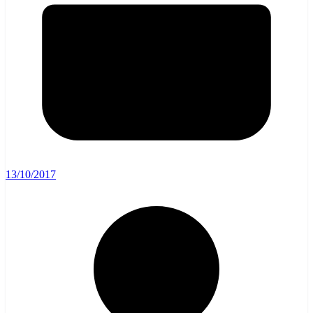
13/10/2017