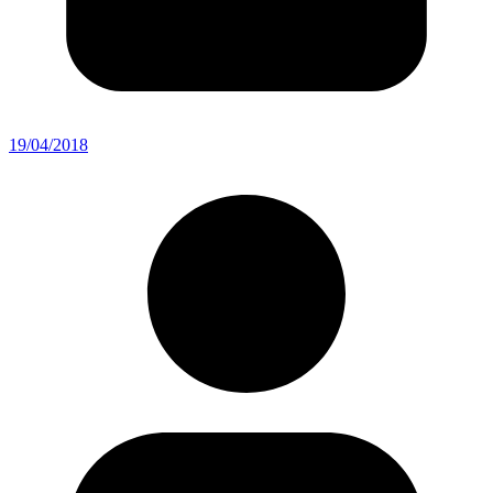
19/04/2018