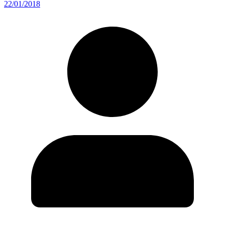
22/01/2018