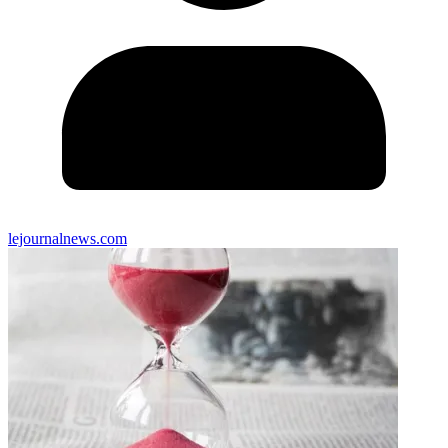
lejournalnews.com