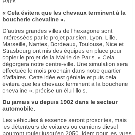
Paris.
« Cela évitera que les chevaux terminent à la
boucherie chevaline ».
D’autres grandes villes de l’hexagone sont
intéressées par le projet parisien. Lyon, Lille,
Marseille, Nantes, Bordeaux, Toulouse, Nice et
Strasbourg ont mis des équipes en place pour
copier le projet de la Mairie de Paris. « Cela
dégorgera notre centre-ville. Une simulation sera
effectuée le mois prochain dans notre quartier
d’affaires. Cette idée est géniale et puis cela
évitera que les chevaux terminent à la boucherie
chevaline », précise un élu lillois.
Du jamais vu depuis 1902 dans le secteur
automobile.
Les véhicules à essence seront proscrites, mais
les détenteurs de voitures ou camions diesel
pourront rouler jusqu’en 2050. Idem pour les rares