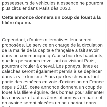
possesseurs de véhicules à essence ne pourront
plus circuler dans Paris dès 2030.
Cette annonce donnera un coup de fouet à la
filière équine.
Cependant, d’autres alternatives leur seront
proposées. Le service en charge de la circulation
de la mairie de la capitale française a fait savoir
dans un communiqué qu’aussi bien les habitants,
que les personnes travaillant ou visitant Paris,
pourront circuler à cheval. Les poneys, ânes et
calèches seront également permis à se déplacer
dans la ville lumière. Alors que les chevaux font
partie des espèces en voie d’extinction en France
depuis 2015, cette annonce donnera un coup de
fouet à la filière équine. des bornes pour alimenter
les chevaux et autres ânes et poneys en paille et
en avoine seront placées un peu partout dans