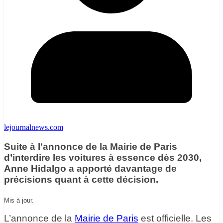
lejournalnews.com
Suite à l’annonce de la Mairie de Paris
d’interdire les voitures à essence dès 2030,
Anne Hidalgo a apporté davantage de
précisions quant à cette décision.
Mis à jour.
L’annonce de la
Mairie de Paris
est officielle. Les