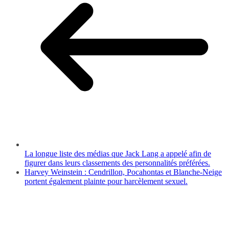
La longue liste des médias que Jack Lang a appelé afin de
figurer dans leurs classements des personnalités préférées.
Harvey Weinstein : Cendrillon, Pocahontas et Blanche-Neige
portent également plainte pour harcèlement sexuel.