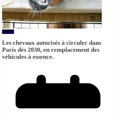
Société
Les chevaux autorisés à circuler dans
Paris dès 2030, en remplacement des
véhicules à essence.