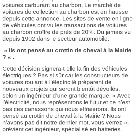
voitures carburant au charbon. Le marché de
voitures de collection au charbon est en hausse
depuis cette annonce. Les sites de vente en ligne
de véhicules ont vu les transactions de voitures
au charbon croître de près de 20%. Du jamais vu
depuis 1902 dans le secteur automobile.
» Ils ont pensé au crottin de cheval à la Mairie
? « .
Cette décision signera-t-elle la fin des véhicules
électriques ? Pas si sûr car les constructeurs de
voitures roulant à l’électricité préparent de
nouveaux projets qui seront bientôt dévoilés,
selon un ingénieur d’une grande marque. « Avec
l’électricité, nous représentons le futur et ce n’est
pas ces canassons qui nous effraierons. Ils ont
pensé au crottin de cheval à la Mairie ? Nous
n’avons pas dit notre dernier mot, vous verrez »,
prévient cet ingénieur, spécialisé en batteries.