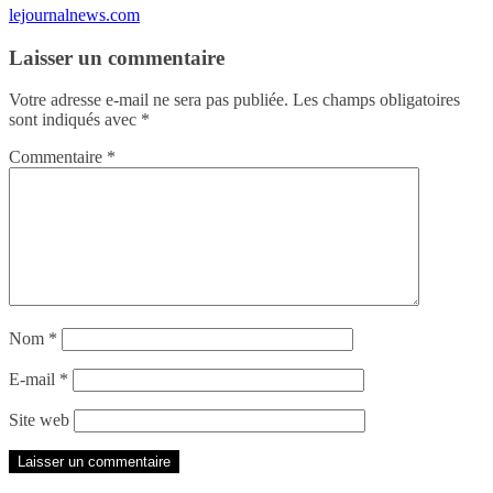
lejournalnews.com
Laisser un commentaire
Votre adresse e-mail ne sera pas publiée.
Les champs obligatoires
sont indiqués avec
*
Commentaire
*
Nom
*
E-mail
*
Site web