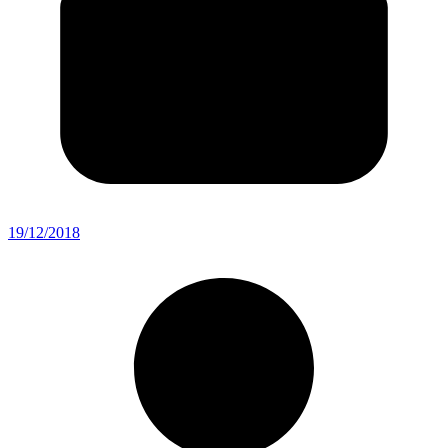
19/12/2018