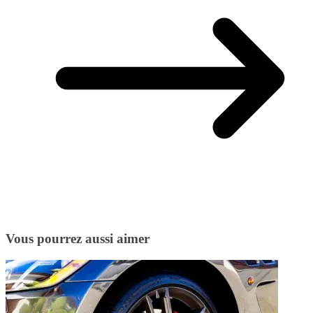
Vous pourrez aussi aimer