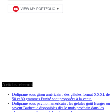
Articles récents
Doliprane sous giron américain : des gélules format XXXL de
50 et 80 grammes l’unité sont proposées à la vente.
Doliprane sous pavillon américain : les gélules goût Burger ou
saveur Barbecue disponibles dès le mois prochain dans les