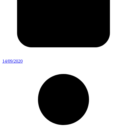
14/09/2020