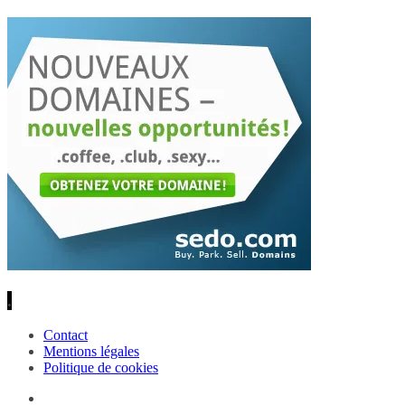
.
Contact
Mentions légales
Politique de cookies