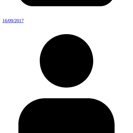
16/09/2017