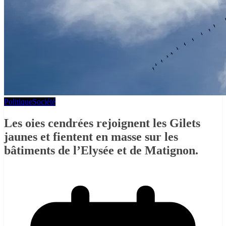
Politique
Société
Les oies cendrées rejoignent les Gilets
jaunes et fientent en masse sur les
bâtiments de l’Elysée et de Matignon.