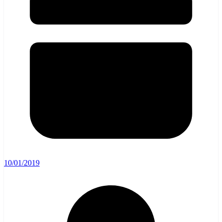
10/01/2019