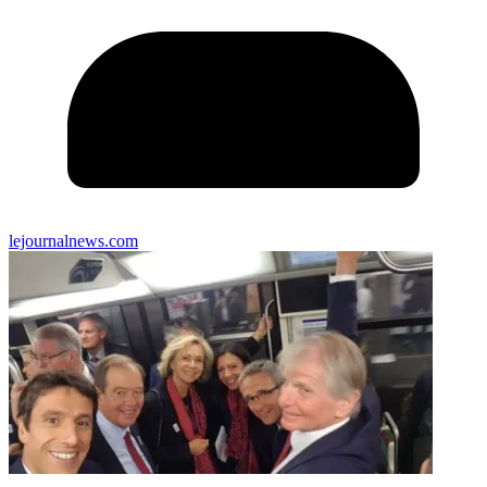
lejournalnews.com