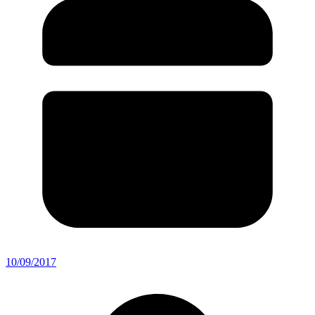
10/09/2017