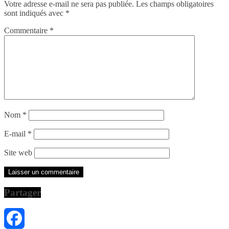
Votre adresse e-mail ne sera pas publiée.
Les champs obligatoires
sont indiqués avec
*
Commentaire
*
Nom
*
E-mail
*
Site web
Partager