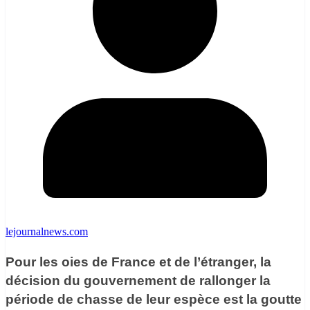
lejournalnews.com
Pour les oies de France et de l’étranger, la
décision du gouvernement de rallonger la
période de chasse de leur espèce est la goutte