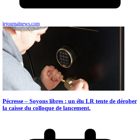
lejournalnews.com
Pécresse – Soyons libres : un élu LR tente de dérober
la caisse du colloque de lancement.