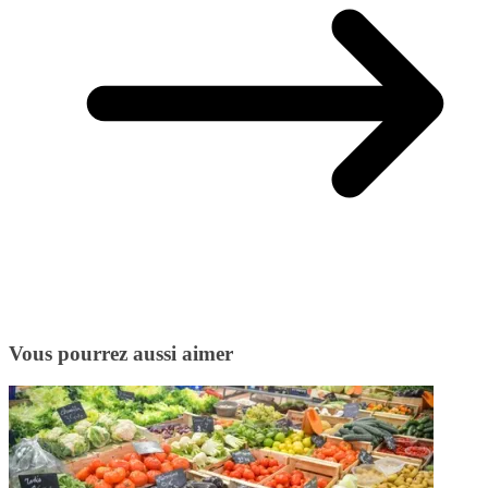
Vous pourrez aussi aimer