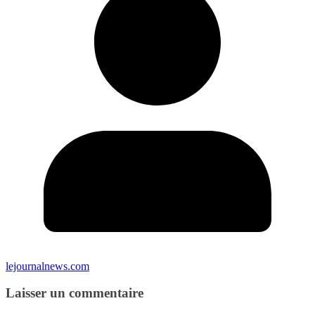
lejournalnews.com
Laisser un commentaire