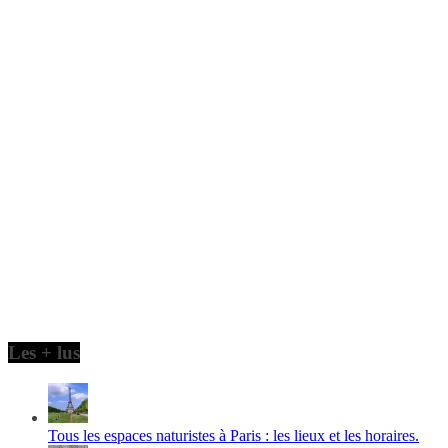
Les + lus
Tous les espaces naturistes à Paris : les lieux et les horaires.