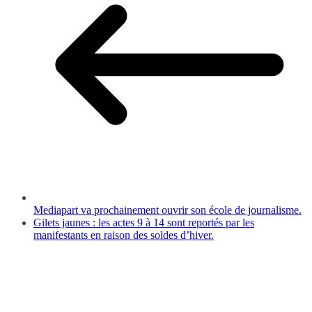
Mediapart va prochainement ouvrir son école de journalisme.
Gilets jaunes : les actes 9 à 14 sont reportés par les
manifestants en raison des soldes d’hiver.