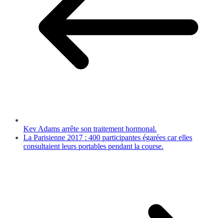
Kev Adams arrête son traitement hormonal.
La Parisienne 2017 : 400 participantes égarées car elles
consultaient leurs portables pendant la course.