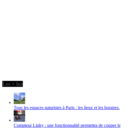
Les + lus
Tous les espaces naturistes à Paris : les lieux et les horaires.
Compteur Linky : une fonctionnalité permettra de couper le