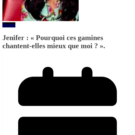
People
Jenifer : « Pourquoi ces gamines
chantent-elles mieux que moi ? ».