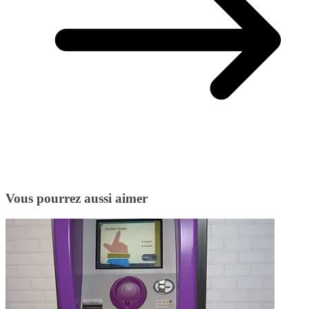
Vous pourrez aussi aimer