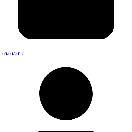
09/09/2017