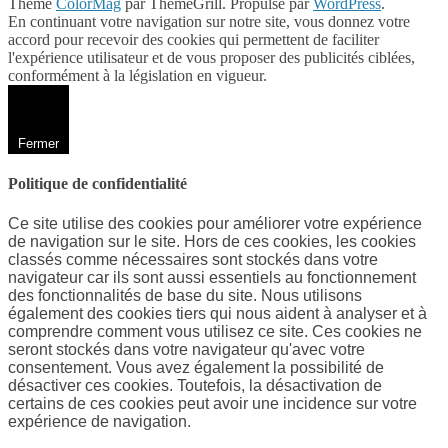
Theme
ColorMag
par ThemeGrill. Propulsé par
WordPress
.
En continuant votre navigation sur notre site, vous donnez votre
accord pour recevoir des cookies qui permettent de faciliter
l'expérience utilisateur et de vous proposer des publicités ciblées,
conformément à la législation en vigueur.
Fermer
Politique de confidentialité
Ce site utilise des cookies pour améliorer votre expérience
de navigation sur le site. Hors de ces cookies, les cookies
classés comme nécessaires sont stockés dans votre
navigateur car ils sont aussi essentiels au fonctionnement
des fonctionnalités de base du site. Nous utilisons
également des cookies tiers qui nous aident à analyser et à
comprendre comment vous utilisez ce site. Ces cookies ne
seront stockés dans votre navigateur qu'avec votre
consentement. Vous avez également la possibilité de
désactiver ces cookies. Toutefois, la désactivation de
certains de ces cookies peut avoir une incidence sur votre
expérience de navigation.