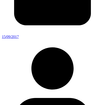
15/09/2017