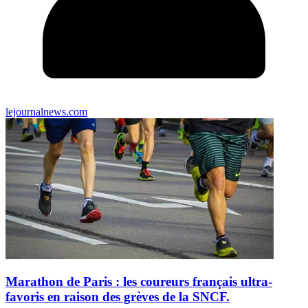
lejournalnews.com
Marathon de Paris : les coureurs français ultra-
favoris en raison des grèves de la SNCF.