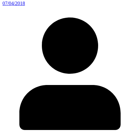
07/04/2018