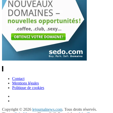
.
Contact
Mentions légales
Politique de cookies
Copyright © 2026
lejournalnews.com
. Tous droits réservés.