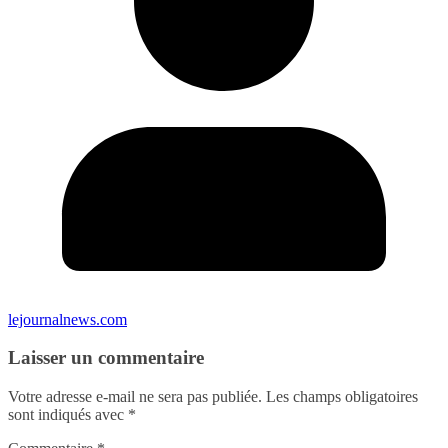
lejournalnews.com
Laisser un commentaire
Votre adresse e-mail ne sera pas publiée.
Les champs obligatoires
sont indiqués avec
*