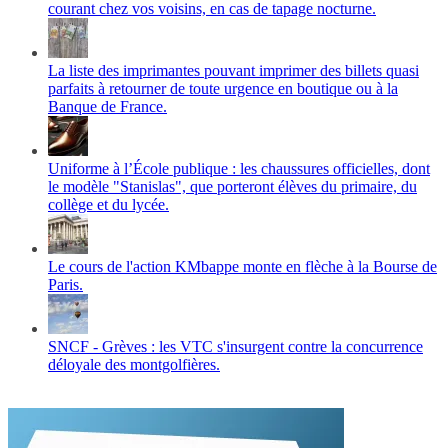
courant chez vos voisins, en cas de tapage nocturne.
La liste des imprimantes pouvant imprimer des billets quasi
parfaits à retourner de toute urgence en boutique ou à la
Banque de France.
Uniforme à l’École publique : les chaussures officielles, dont
le modèle "Stanislas", que porteront élèves du primaire, du
collège et du lycée.
Le cours de l'action KMbappe monte en flèche à la Bourse de
Paris.
SNCF - Grèves : les VTC s'insurgent contre la concurrence
déloyale des montgolfières.