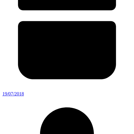
19/07/2018