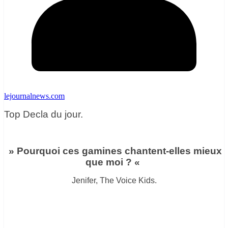
lejournalnews.com
Top Decla du jour.
» Pourquoi ces gamines chantent-elles mieux
que moi ? «
Jenifer, The Voice Kids.