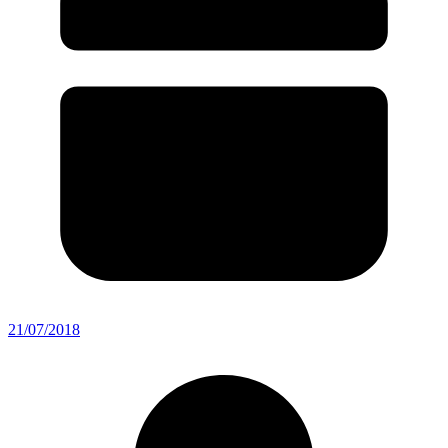
21/07/2018