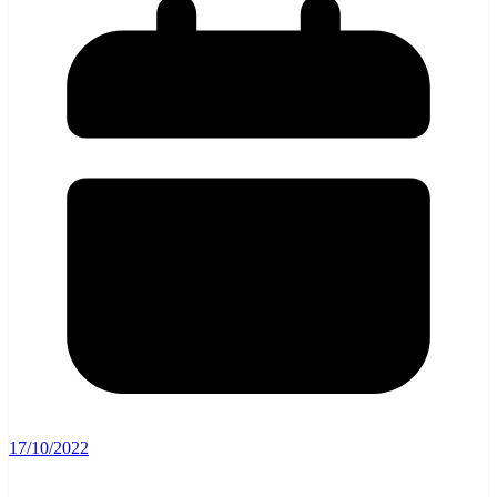
17/10/2022