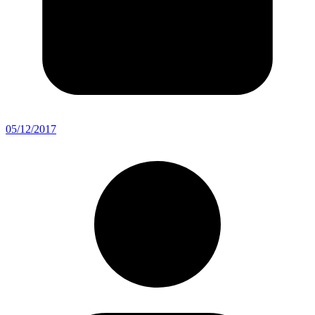
05/12/2017