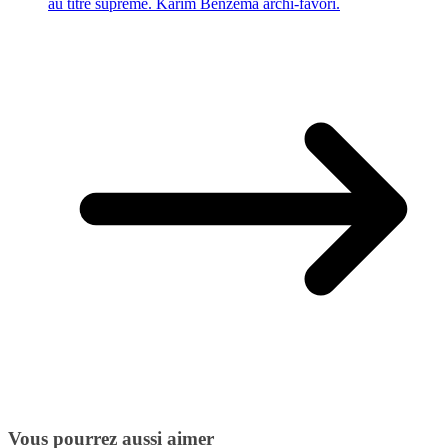
au titre suprême. Karim Benzema archi-favori.
Vous pourrez aussi aimer