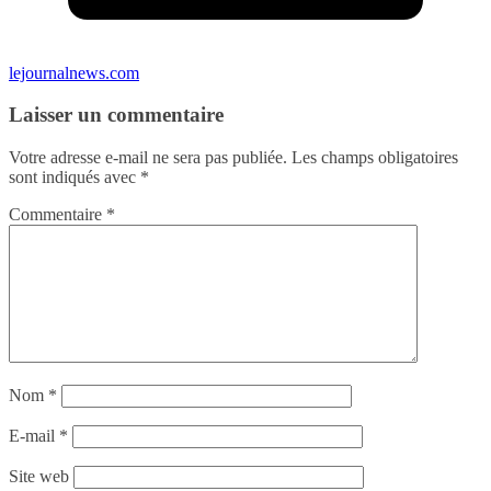
lejournalnews.com
Laisser un commentaire
Votre adresse e-mail ne sera pas publiée.
Les champs obligatoires
sont indiqués avec
*
Commentaire
*
Nom
*
E-mail
*
Site web