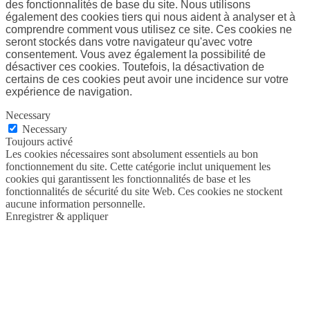
des fonctionnalités de base du site. Nous utilisons
également des cookies tiers qui nous aident à analyser et à
comprendre comment vous utilisez ce site. Ces cookies ne
seront stockés dans votre navigateur qu'avec votre
consentement. Vous avez également la possibilité de
désactiver ces cookies. Toutefois, la désactivation de
certains de ces cookies peut avoir une incidence sur votre
expérience de navigation.
Necessary
Necessary
Toujours activé
Les cookies nécessaires sont absolument essentiels au bon
fonctionnement du site. Cette catégorie inclut uniquement les
cookies qui garantissent les fonctionnalités de base et les
fonctionnalités de sécurité du site Web. Ces cookies ne stockent
aucune information personnelle.
Enregistrer & appliquer