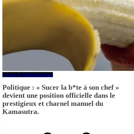
Culture & Médias
Politique
Politique : « Sucer la b*te à son chef »
devient une position officielle dans le
prestigieux et charnel manuel du
Kamasutra.