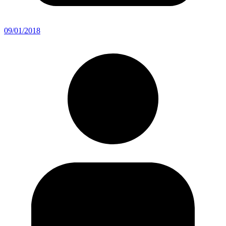
09/01/2018