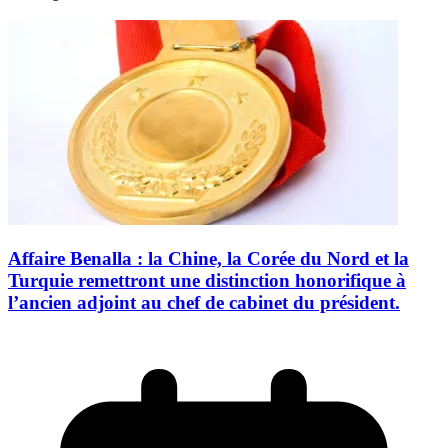
Affaire Benalla : la Chine, la Corée du Nord et la
Turquie remettront une distinction honorifique à
l’ancien adjoint au chef de cabinet du président.