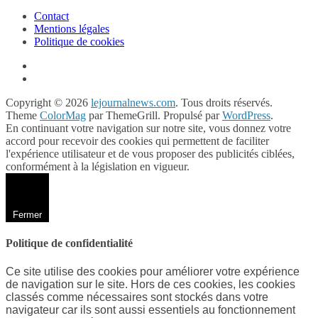
Contact
Mentions légales
Politique de cookies
Copyright © 2026
lejournalnews.com
. Tous droits réservés.
Theme
ColorMag
par ThemeGrill. Propulsé par
WordPress
.
En continuant votre navigation sur notre site, vous donnez votre
accord pour recevoir des cookies qui permettent de faciliter
l'expérience utilisateur et de vous proposer des publicités ciblées,
conformément à la législation en vigueur.
Fermer
Politique de confidentialité
Ce site utilise des cookies pour améliorer votre expérience
de navigation sur le site. Hors de ces cookies, les cookies
classés comme nécessaires sont stockés dans votre
navigateur car ils sont aussi essentiels au fonctionnement