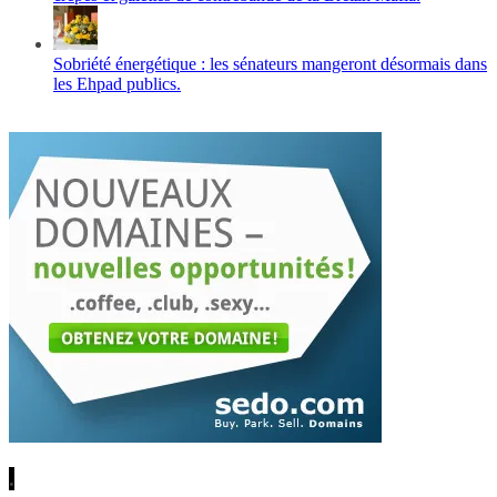
Sobriété énergétique : les sénateurs mangeront désormais dans
les Ehpad publics.
.