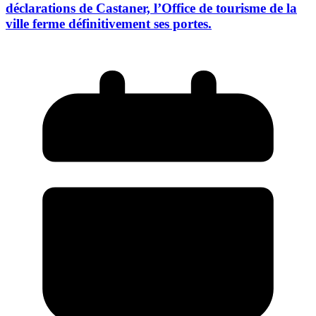
déclarations de Castaner, l’Office de tourisme de la
ville ferme définitivement ses portes.