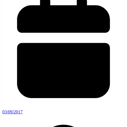
03/09/2017