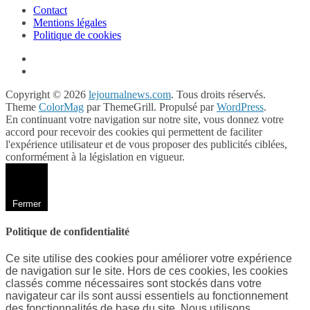
Contact
Mentions légales
Politique de cookies
Copyright © 2026
lejournalnews.com
. Tous droits réservés.
Theme
ColorMag
par ThemeGrill. Propulsé par
WordPress
.
En continuant votre navigation sur notre site, vous donnez votre
accord pour recevoir des cookies qui permettent de faciliter
l'expérience utilisateur et de vous proposer des publicités ciblées,
conformément à la législation en vigueur.
Fermer
Politique de confidentialité
Ce site utilise des cookies pour améliorer votre expérience
de navigation sur le site. Hors de ces cookies, les cookies
classés comme nécessaires sont stockés dans votre
navigateur car ils sont aussi essentiels au fonctionnement
des fonctionnalités de base du site. Nous utilisons