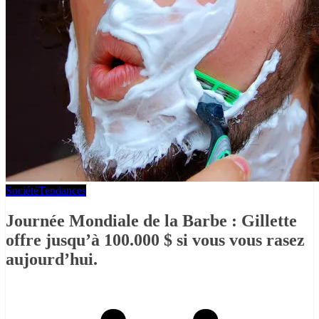
Société
Tendances
Journée Mondiale de la Barbe : Gillette
offre jusqu’à 100.000 $ si vous vous rasez
aujourd’hui.