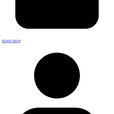
05/01/2019