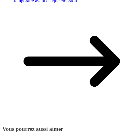
temporaire avant chaque émission.
Vous pourrez aussi aimer