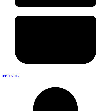
08/11/2017