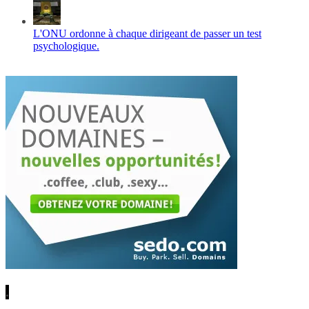
L'ONU ordonne à chaque dirigeant de passer un test
psychologique.
.