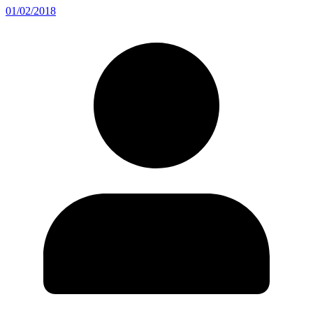
01/02/2018