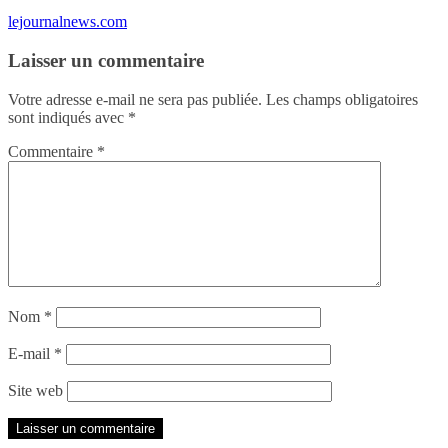
lejournalnews.com
Laisser un commentaire
Votre adresse e-mail ne sera pas publiée.
Les champs obligatoires
sont indiqués avec
*
Commentaire
*
Nom
*
E-mail
*
Site web