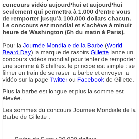
concours vidéo aujourd’hui et aujourd’hui
seulement qui permettra à 1.000 d’entre vous
de remporter jusqu’à 100.000 dollars chacun.
Le concours est mondial et s’achève à minuit
heure de Washington (6h du matin à Paris).
Pour la
Journée Mondiale de la Barbe
(
World
Beard Day
) la marque de rasoirs
Gillette
lance un
concours vidéos mondial pour tenter de remporter
une somme à 6 chiffres. le principe est simple : se
filmer en train de se raser la barbe et envoyer la
vidéo sur la page
Twitter
ou
Facebook
de Gillette.
Plus la barbe est longue et plus la somme est
élevée.
Les sommes du concours Journée Mondiale de la
Barbe de Gillette :