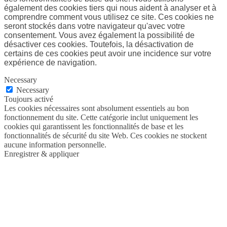
également des cookies tiers qui nous aident à analyser et à
comprendre comment vous utilisez ce site. Ces cookies ne
seront stockés dans votre navigateur qu'avec votre
consentement. Vous avez également la possibilité de
désactiver ces cookies. Toutefois, la désactivation de
certains de ces cookies peut avoir une incidence sur votre
expérience de navigation.
Necessary
Necessary
Toujours activé
Les cookies nécessaires sont absolument essentiels au bon
fonctionnement du site. Cette catégorie inclut uniquement les
cookies qui garantissent les fonctionnalités de base et les
fonctionnalités de sécurité du site Web. Ces cookies ne stockent
aucune information personnelle.
Enregistrer & appliquer