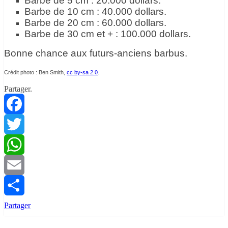
Barbe de 5 cm : 20.000 dollars.
Barbe de 10 cm : 40.000 dollars.
Barbe de 20 cm : 60.000 dollars.
Barbe de 30 cm et + : 100.000 dollars.
Bonne chance aux futurs-anciens barbus.
Crédit photo : Ben Smith,
cc by-sa 2.0
.
Partager.
Facebook
Twitter
WhatsApp
Email
Partager