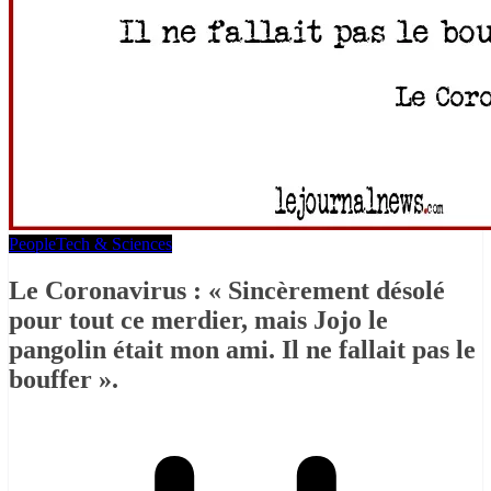
People
Tech & Sciences
Le Coronavirus : « Sincèrement désolé
pour tout ce merdier, mais Jojo le
pangolin était mon ami. Il ne fallait pas le
bouffer ».