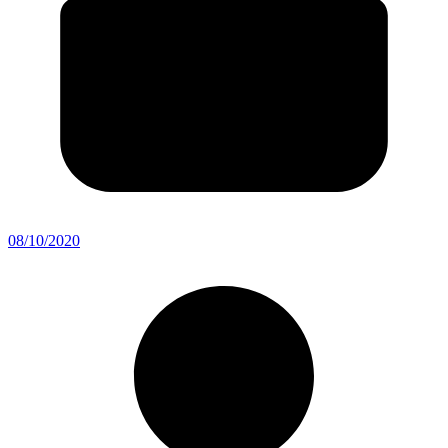
08/10/2020