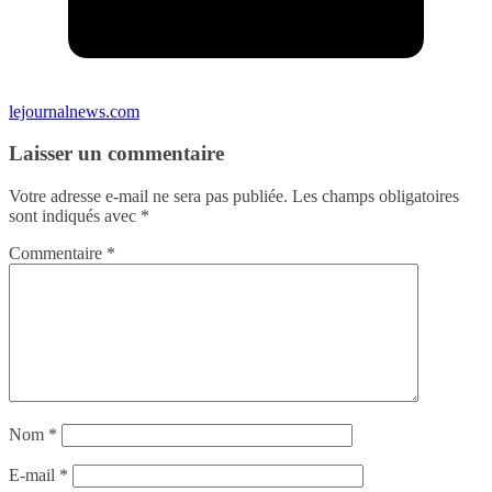
lejournalnews.com
Laisser un commentaire
Votre adresse e-mail ne sera pas publiée.
Les champs obligatoires
sont indiqués avec
*
Commentaire
*
Nom
*
E-mail
*