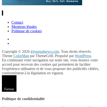
.
Contact
Mentions légales
Politique de cookies
Copyright © 2026
lejournalnews.com
. Tous droits réservés.
Theme
ColorMag
par ThemeGrill. Propulsé par
WordPress
.
En continuant votre navigation sur notre site, vous donnez votre
accord pour recevoir des cookies qui permettent de faciliter
l'expérience utilisateur et de vous proposer des publicités ciblées,
conformément à la législation en vigueur.
Fermer
Politique de confidentialité