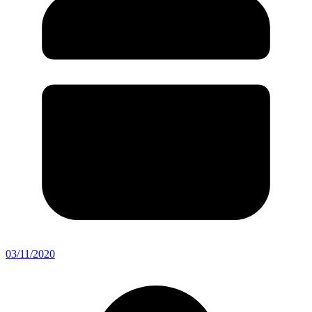
03/11/2020