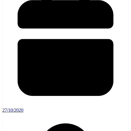
27/10/2020