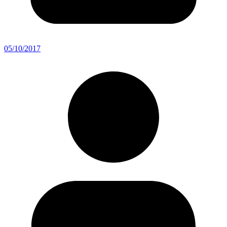
05/10/2017