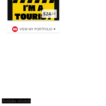
Articles récents