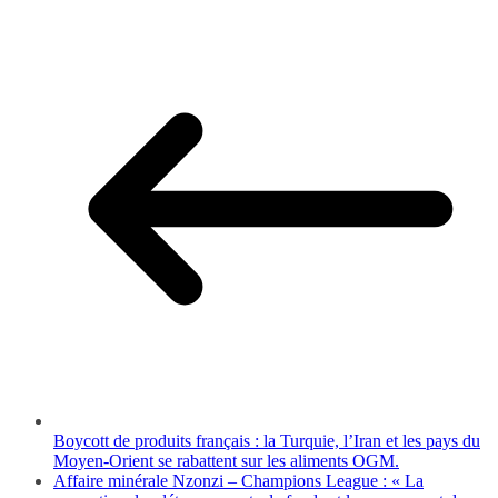
Boycott de produits français : la Turquie, l’Iran et les pays du
Moyen-Orient se rabattent sur les aliments OGM.
Affaire minérale Nzonzi – Champions League : « La