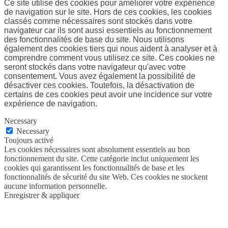
Ce site utilise des cookies pour améliorer votre expérience
de navigation sur le site. Hors de ces cookies, les cookies
classés comme nécessaires sont stockés dans votre
navigateur car ils sont aussi essentiels au fonctionnement
des fonctionnalités de base du site. Nous utilisons
également des cookies tiers qui nous aident à analyser et à
comprendre comment vous utilisez ce site. Ces cookies ne
seront stockés dans votre navigateur qu'avec votre
consentement. Vous avez également la possibilité de
désactiver ces cookies. Toutefois, la désactivation de
certains de ces cookies peut avoir une incidence sur votre
expérience de navigation.
Necessary
Necessary
Toujours activé
Les cookies nécessaires sont absolument essentiels au bon
fonctionnement du site. Cette catégorie inclut uniquement les
cookies qui garantissent les fonctionnalités de base et les
fonctionnalités de sécurité du site Web. Ces cookies ne stockent
aucune information personnelle.
Enregistrer & appliquer