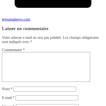
lejournalnews.com
Laisser un commentaire
Votre adresse e-mail ne sera pas publiée.
Les champs obligatoires
sont indiqués avec
*
Commentaire
*
Nom
*
E-mail
*