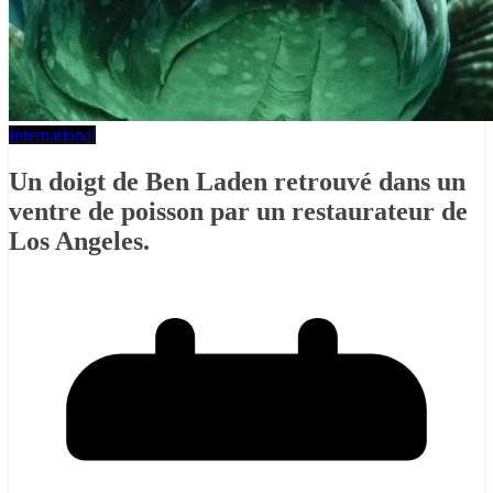
International
Un doigt de Ben Laden retrouvé dans un
ventre de poisson par un restaurateur de
Los Angeles.