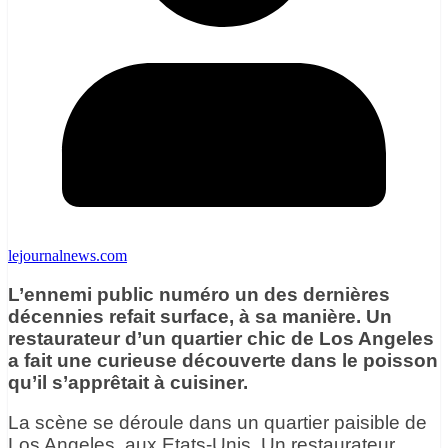
lejournalnews.com
L’ennemi public numéro un des dernières
décennies refait surface, à sa manière. Un
restaurateur d’un quartier chic de Los Angeles
a fait une curieuse découverte dans le poisson
qu’il s’apprêtait à cuisiner.
La scène se déroule dans un quartier paisible de
Los Angeles, aux Etats-Unis. Un restaurateur,