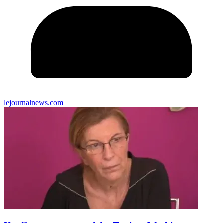
lejournalnews.com