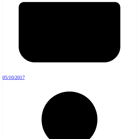
05/10/2017