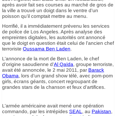
après avoir fait ses courses au marché de gros de
la ville a trouvé un doigt dans le ventre d’un
poisson qu’il comptait mettre au menu.
Horrifié, il a immédiatement prévenu les services
de police de Los Angeles. Après analyse des
empreintes digitales, les autorités ont annoncé
que le doigt en question était celui de l’ancien chef
terroriste
Oussama Ben Laden
.
L’annonce de la mort de Ben Laden, le chef
d’origine saoudienne d’
Al Qaïda
, groupe terroriste,
avait été annoncée, le 2 mai 2011, par
Barack
Obama
, lors d’un grand show télé, avec pom-pom
girls, écrans géants, concert regroupant de
grandes stars de la chanson et feux d’artifices.
L’armée américaine avait mené une opération
commando, par les intrépides
SEAL
, au
Pakistan
,