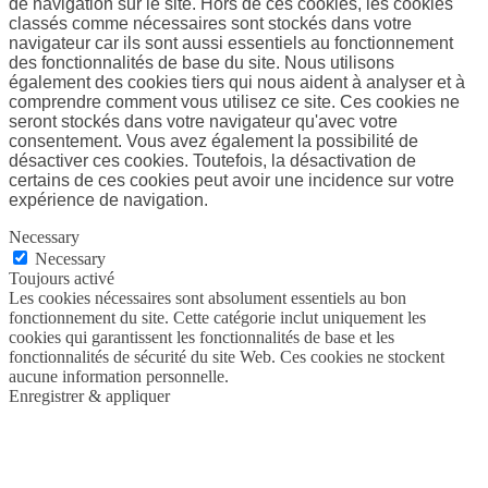
de navigation sur le site. Hors de ces cookies, les cookies
classés comme nécessaires sont stockés dans votre
navigateur car ils sont aussi essentiels au fonctionnement
des fonctionnalités de base du site. Nous utilisons
également des cookies tiers qui nous aident à analyser et à
comprendre comment vous utilisez ce site. Ces cookies ne
seront stockés dans votre navigateur qu'avec votre
consentement. Vous avez également la possibilité de
désactiver ces cookies. Toutefois, la désactivation de
certains de ces cookies peut avoir une incidence sur votre
expérience de navigation.
Necessary
Necessary
Toujours activé
Les cookies nécessaires sont absolument essentiels au bon
fonctionnement du site. Cette catégorie inclut uniquement les
cookies qui garantissent les fonctionnalités de base et les
fonctionnalités de sécurité du site Web. Ces cookies ne stockent
aucune information personnelle.
Enregistrer & appliquer