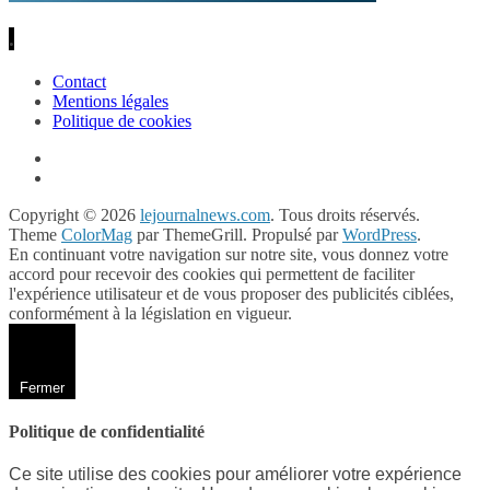
.
Contact
Mentions légales
Politique de cookies
Copyright © 2026
lejournalnews.com
. Tous droits réservés.
Theme
ColorMag
par ThemeGrill. Propulsé par
WordPress
.
En continuant votre navigation sur notre site, vous donnez votre
accord pour recevoir des cookies qui permettent de faciliter
l'expérience utilisateur et de vous proposer des publicités ciblées,
conformément à la législation en vigueur.
Fermer
Politique de confidentialité
Ce site utilise des cookies pour améliorer votre expérience