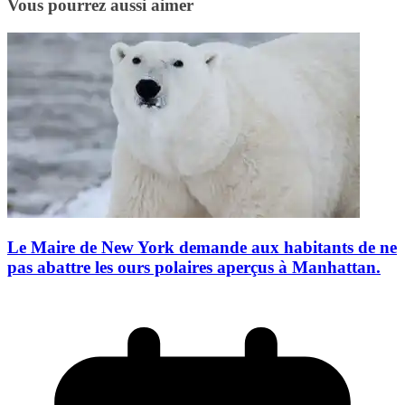
Vous pourrez aussi aimer
Le Maire de New York demande aux habitants de ne
pas abattre les ours polaires aperçus à Manhattan.