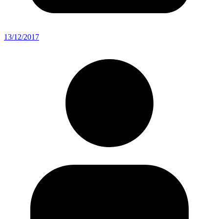
13/12/2017