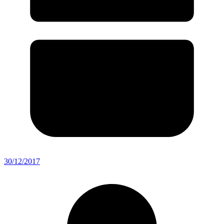
30/12/2017