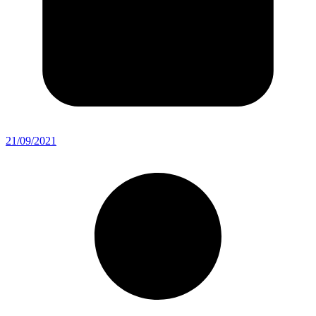
21/09/2021