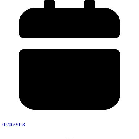
02/06/2018