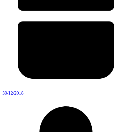
30/12/2018