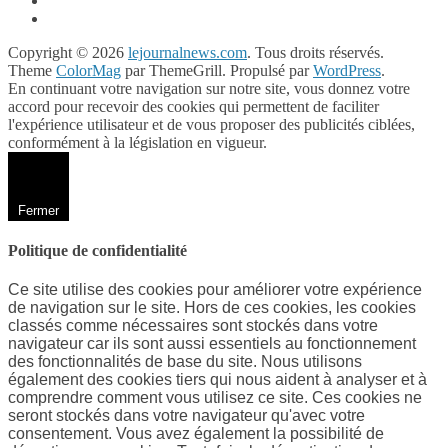
Copyright © 2026
lejournalnews.com
. Tous droits réservés.
Theme
ColorMag
par ThemeGrill. Propulsé par
WordPress
.
En continuant votre navigation sur notre site, vous donnez votre
accord pour recevoir des cookies qui permettent de faciliter
l'expérience utilisateur et de vous proposer des publicités ciblées,
conformément à la législation en vigueur.
Fermer
Politique de confidentialité
Ce site utilise des cookies pour améliorer votre expérience
de navigation sur le site. Hors de ces cookies, les cookies
classés comme nécessaires sont stockés dans votre
navigateur car ils sont aussi essentiels au fonctionnement
des fonctionnalités de base du site. Nous utilisons
également des cookies tiers qui nous aident à analyser et à
comprendre comment vous utilisez ce site. Ces cookies ne
seront stockés dans votre navigateur qu'avec votre
consentement. Vous avez également la possibilité de