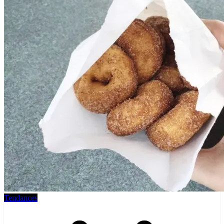
Tendances