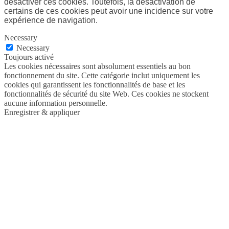
désactiver ces cookies. Toutefois, la désactivation de
certains de ces cookies peut avoir une incidence sur votre
expérience de navigation.
Necessary
Necessary
Toujours activé
Les cookies nécessaires sont absolument essentiels au bon
fonctionnement du site. Cette catégorie inclut uniquement les
cookies qui garantissent les fonctionnalités de base et les
fonctionnalités de sécurité du site Web. Ces cookies ne stockent
aucune information personnelle.
Enregistrer & appliquer