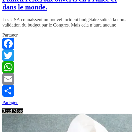
dans le monde.
Les USA connaissent un nouvel incident budgétaire suite à la non-
validation du budget par le Congrès. Mais cela n’aura aucune
Partager.
Facebook
Twitter
WhatsApp
Email
Partager
Read More