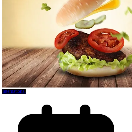
International