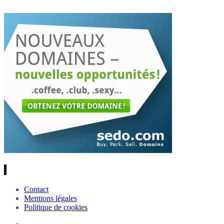
.
Contact
Mentions légales
Politique de cookies